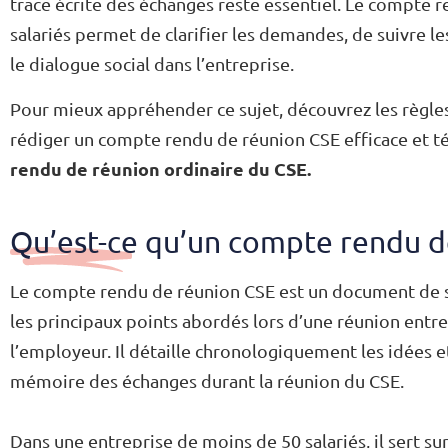
trace écrite des échanges reste essentiel. Le compte
salariés permet de clarifier les demandes, de suivre l
le dialogue social dans l’entreprise.
Pour mieux appréhender ce sujet, découvrez les règles
rédiger un compte rendu de réunion CSE efficace et t
rendu de réunion ordinaire du CSE.
Qu’est-ce qu’un compte rendu d
Le compte rendu de réunion CSE est un document de sy
les principaux points abordés lors d’une réunion entre
l’employeur. Il détaille chronologiquement les idées e
mémoire des échanges durant la réunion du CSE.
Dans une entreprise de moins de 50 salariés, il sert su