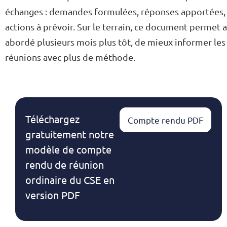
échanges : demandes formulées, réponses apportées, 
actions à prévoir. Sur le terrain, ce document permet au
abordé plusieurs mois plus tôt, de mieux informer les 
réunions avec plus de méthode.
Téléchargez
Compte rendu PDF
gratuitement notre
modèle de compte
rendu de réunion
ordinaire du CSE en
version PDF