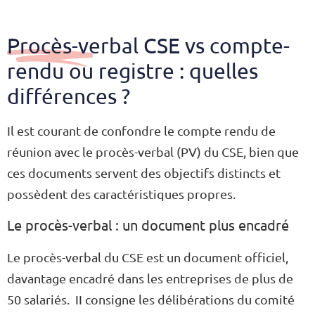
Procès-verbal CSE vs compte-
rendu ou registre : quelles
différences
?
Il est courant de confondre le compte rendu de
réunion avec le procès-verbal (PV) du CSE, bien que
ces documents servent des objectifs distincts et
possèdent des caractéristiques propres.
Le procès-verbal : un document plus encadré
Le procès-verbal du CSE est un document officiel,
davantage encadré dans les entreprises de plus de
50 salariés. II consigne les délibérations du comité