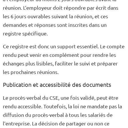
réunion. L’employeur doit répondre par écrit dans
les 6 jours ouvrables suivant la réunion, et ces
demandes et réponses sont inscrites dans un
registre spécifique.
Ce registre est donc un support essentiel. Le compte
rendu peut venir en complément pour rendre les
échanges plus lisibles, faciliter le suivi et préparer
les prochaines réunions.
Publication et accessibilité des documents
Le procès-verbal du CSE, une fois validé, peut être
rendu accessible. Toutefois, la loi ne mandate pas la
diffusion du procès-verbal à tous les salariés de
l’entreprise. La décision de partager ou non ce