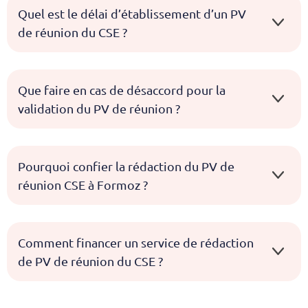
Quel est le délai d’établissement d’un PV
de réunion du CSE ?
Que faire en cas de désaccord pour la
validation du PV de réunion ?
Pourquoi confier la rédaction du PV de
réunion CSE à Formoz ?
Comment financer un service de rédaction
de PV de réunion du CSE ?