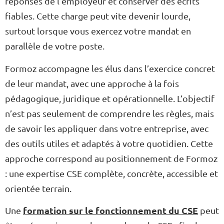
réponses de l’employeur et conserver des écrits
fiables. Cette charge peut vite devenir lourde,
surtout lorsque vous exercez votre mandat en
parallèle de votre poste.
Formoz accompagne les élus dans l’exercice concret
de leur mandat, avec une approche à la fois
pédagogique, juridique et opérationnelle. L’objectif
n’est pas seulement de comprendre les règles, mais
de savoir les appliquer dans votre entreprise, avec
des outils utiles et adaptés à votre quotidien. Cette
approche correspond au positionnement de Formoz
: une expertise CSE complète, concrète, accessible et
orientée terrain.
formation sur le fonctionnement du CSE
Une
peut