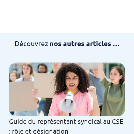
Découvrez
nos autres articles …
Guide du représentant syndical au CSE
: rôle et désignation