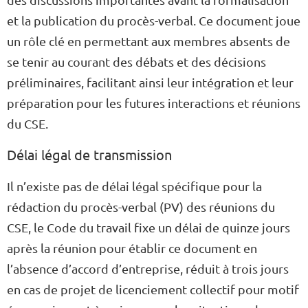
et la publication du procès-verbal. Ce document joue
un rôle clé en permettant aux membres absents de
se tenir au courant des débats et des décisions
préliminaires, facilitant ainsi leur intégration et leur
préparation pour les futures interactions et réunions
du CSE.
Délai légal de transmission
Il n’existe pas de délai légal spécifique pour la
rédaction du procès-verbal (PV) des réunions du
CSE, le Code du travail fixe un délai de quinze jours
après la réunion pour établir ce document en
l’absence d’accord d’entreprise, réduit à trois jours
en cas de projet de licenciement collectif pour motif