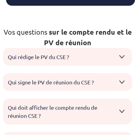
Vos questions
sur le compte rendu et le
PV de réunion
Qui rédige le PV du CSE ?
Qui signe le PV de réunion du CSE ?
Qui doit afficher le compte rendu de
réunion CSE ?