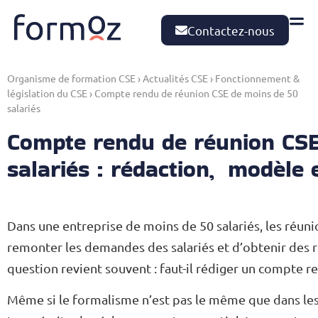
Contactez-nous
Organisme de formation CSE
›
Actualités CSE
›
Fonctionnement &
législation du CSE
›
Compte rendu de réunion CSE de moins de 50
salariés
Compte rendu de réunion CSE
salariés : rédaction, modèle 
Dans une entreprise de moins de 50 salariés, les réun
remonter les demandes des salariés et d’obtenir des 
question revient souvent : faut-il rédiger un compte 
Même si le formalisme n’est pas le même que dans les 