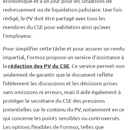
économique et à un jour pour les situations de
redressement ou de liquidation judiciaire. Une fois
rédigé, le PV doit être partagé avec tous les
membres du CSE pour validation ainsi qu’avec
l’employeur.
Pour simplifier cette tâche et pour assurer un rendu
impartial, Formoz propose un service d’assistance à
rédaction des PV du CSE
la
. Ce service permet non
seulement de garantir que le document reflète
fidèlement les discussions et les décisions prises
sans omissions ni erreurs, mais il aide également à
protéger le secrétaire du CSE des pressions
potentielles sur le contenu du PV, notamment en ce
qui concerne les points sensibles ou controversés.
Les options flexibles de Formoz, telles que