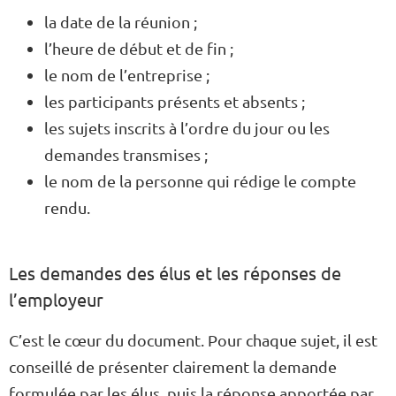
la date de la réunion ;
l’heure de début et de fin ;
le nom de l’entreprise ;
les participants présents et absents ;
les sujets inscrits à l’ordre du jour ou les
demandes transmises ;
le nom de la personne qui rédige le compte
rendu.
Les demandes des élus et les réponses de
l’employeur
C’est le cœur du document. Pour chaque sujet, il est
conseillé de présenter clairement la demande
formulée par les élus, puis la réponse apportée par