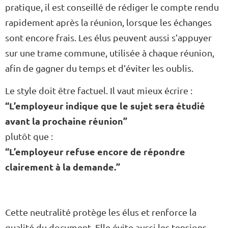
pratique, il est conseillé de rédiger le compte rendu
rapidement après la réunion, lorsque les échanges
sont encore frais. Les élus peuvent aussi s’appuyer
sur une trame commune, utilisée à chaque réunion,
afin de gagner du temps et d’éviter les oublis.
Le style doit être factuel. Il vaut mieux écrire :
“L’employeur indique que le sujet sera étudié
avant la prochaine réunion”
plutôt que :
“L’employeur refuse encore de répondre
clairement à la demande.”
Cette neutralité protège les élus et renforce la
qualité du document. Elle évite aussi les tensions