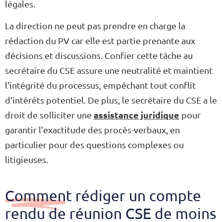
légales.
La direction ne peut pas prendre en charge la
rédaction du PV car elle est partie prenante aux
décisions et discussions. Confier cette tâche au
secrétaire du CSE assure une neutralité et maintient
l’intégrité du processus, empêchant tout conflit
d’intérêts potentiel. De plus, le secrétaire du CSE a le
assistance juridique
droit de solliciter une
pour
garantir l’exactitude des procès-verbaux, en
particulier pour des questions complexes ou
litigieuses.
Comment rédiger un compte
rendu de réunion CSE de moins