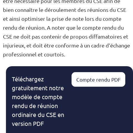
être nécessaire pour les membres du CSE afin de
bien connaître le déroulement des réunions du CSE
et ainsi optimiser la prise de note lors du compte
rendu de réunion. A noter que le compte rendu du
CSE ne doit pas contenir de propos diffamatoires et
injurieux, et doit être conforme à un cadre d’échange
professionnel et courtois.
Téléchargez
Compte rendu PDF
gratuitement notre
modèle de compte
rendu de réunion
ordinaire du CSE en
version PDF