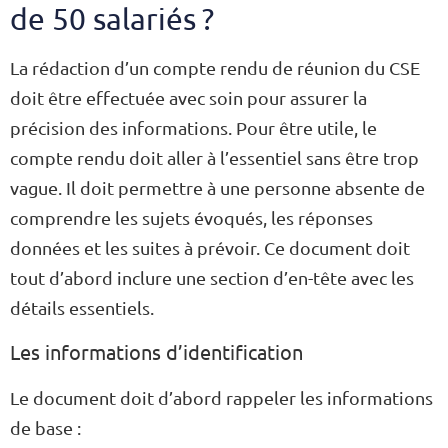
de 50 salariés ?
La rédaction d’un compte rendu de réunion du CSE
doit être effectuée avec soin pour assurer la
précision des informations. Pour être utile, le
compte rendu doit aller à l’essentiel sans être trop
vague. Il doit permettre à une personne absente de
comprendre les sujets évoqués, les réponses
données et les suites à prévoir. Ce document doit
tout d’abord inclure une section d’en-tête avec les
détails essentiels.
Les informations d’identification
Le document doit d’abord rappeler les informations
de base :