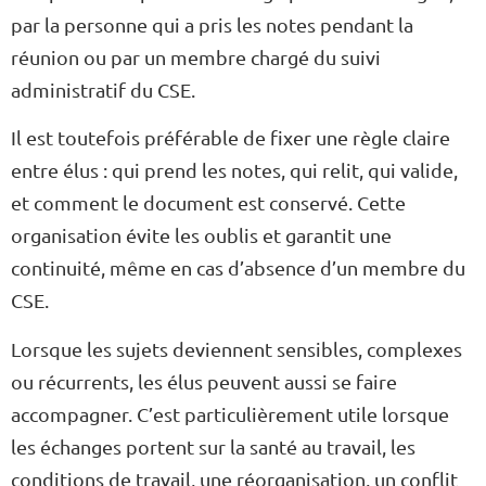
par la personne qui a pris les notes pendant la
réunion ou par un membre chargé du suivi
administratif du CSE.
Il est toutefois préférable de fixer une règle claire
entre élus : qui prend les notes, qui relit, qui valide,
et comment le document est conservé. Cette
organisation évite les oublis et garantit une
continuité, même en cas d’absence d’un membre du
CSE.
Lorsque les sujets deviennent sensibles, complexes
ou récurrents, les élus peuvent aussi se faire
accompagner. C’est particulièrement utile lorsque
les échanges portent sur la santé au travail, les
conditions de travail, une réorganisation, un conflit