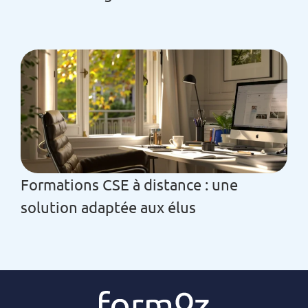
Formations CSE à distance : une
solution adaptée aux élus