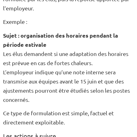
l’employeur.
Exemple :
Sujet : organisation des horaires pendant la
période estivale
Les élus demandent si une adaptation des horaires
est prévue en cas de fortes chaleurs.
L’employeur indique qu’une note interne sera
transmise aux équipes avant le 15 juin et que des
ajustements pourront être étudiés selon les postes
concernés.
Ce type de formulation est simple, factuel et
directement exploitable.
Les actions à suivre