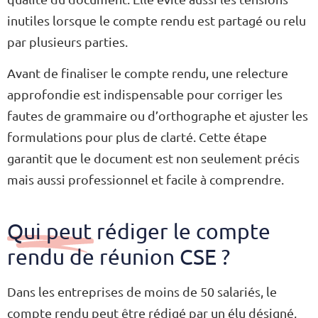
inutiles lorsque le compte rendu est partagé ou relu
par plusieurs parties.
Avant de finaliser le compte rendu, une relecture
approfondie est indispensable pour corriger les
fautes de grammaire ou d’orthographe et ajuster les
formulations pour plus de clarté. Cette étape
garantit que le document est non seulement précis
mais aussi professionnel et facile à comprendre.
Qui peut rédiger le compte
rendu de réunion CSE ?
Dans les entreprises de moins de 50 salariés, le
compte rendu peut être rédigé par un élu désigné,