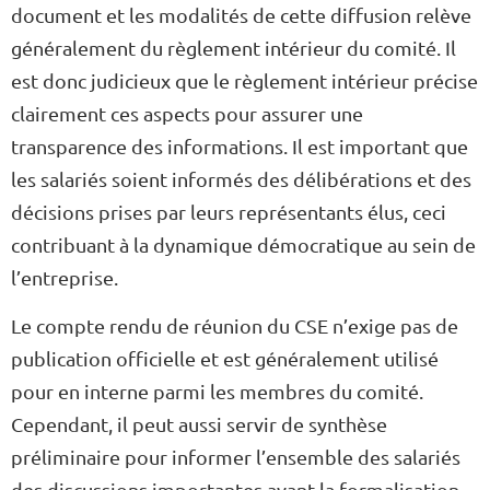
document et les modalités de cette diffusion relève
généralement du règlement intérieur du comité. Il
est donc judicieux que le règlement intérieur précise
clairement ces aspects pour assurer une
transparence des informations. Il est important que
les salariés soient informés des délibérations et des
décisions prises par leurs représentants élus, ceci
contribuant à la dynamique démocratique au sein de
l’entreprise.
Le compte rendu de réunion du CSE n’exige pas de
publication officielle et est généralement utilisé
pour en interne parmi les membres du comité.
Cependant, il peut aussi servir de synthèse
préliminaire pour informer l’ensemble des salariés
des discussions importantes avant la formalisation