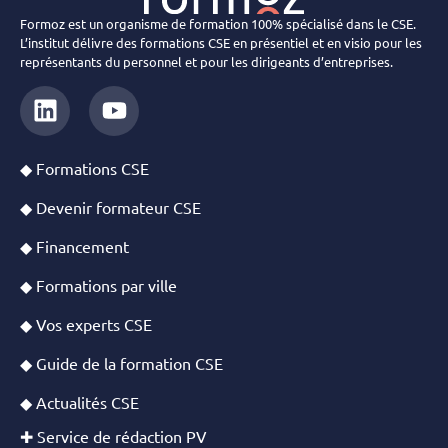
Formoz est un organisme de formation 100% spécialisé dans le CSE.
L’institut délivre des formations CSE en présentiel et en visio pour les
représentants du personnel et pour les dirigeants d’entreprises.
◆ Formations CSE
◆ Devenir formateur CSE
◆ Financement
◆ Formations par ville
◆ Vos experts CSE
◆ Guide de la formation CSE
◆ Actualités CSE
✚ Service de rédaction PV