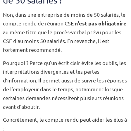
de 50 salariés ?
Non, dans une entreprise de moins de 50 salariés, le
n’est pas obligatoire
compte rendu de réunion CSE
au même titre que le procès-verbal prévu pour les
CSE d’au moins 50 salariés. En revanche, il est
fortement recommandé.
Pourquoi ? Parce qu’un écrit clair évite les oublis, les
interprétations divergentes et les pertes
d’information. Il permet aussi de suivre les réponses
de l’employeur dans le temps, notamment lorsque
certaines demandes nécessitent plusieurs réunions
avant d’aboutir.
Concrètement, le compte rendu peut aider les élus à
: