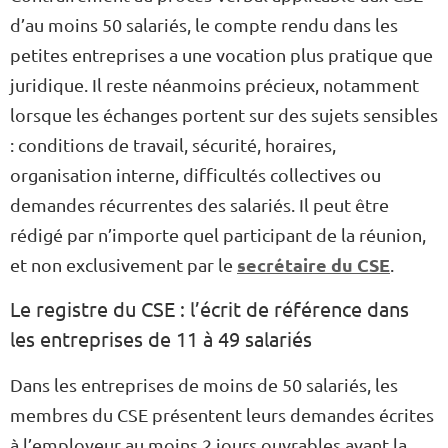
d’au moins 50 salariés, le compte rendu dans les
petites entreprises a une vocation plus pratique que
juridique. Il reste néanmoins précieux, notamment
lorsque les échanges portent sur des sujets sensibles
: conditions de travail, sécurité, horaires,
organisation interne, difficultés collectives ou
demandes récurrentes des salariés. Il peut être
rédigé par n’importe quel participant de la réunion,
secrétaire du CSE
et non exclusivement par le
.
L
e registre du CSE : l’écrit de référence dans
les entreprises de 11 à 49 salariés
Dans les entreprises de moins de 50 salariés, les
membres du CSE présentent leurs demandes écrites
à l’employeur au moins 2 jours ouvrables avant la