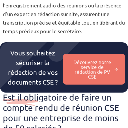
l’enregistrement audio des réunions ou la présence
d’un expert en rédaction sur site, assurent une
transcription précise et équitable tout en libérant du
temps précieux pour le secrétaire.
Vous souhaitez
sécuriser la
Découvrez notre
service de
rédaction de vos
rédaction de PV
CSE
documents CSE ?
Est-il obligatoire de faire un
compte rendu de réunion CSE
pour une entreprise de moins