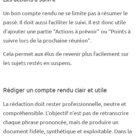
Un bon compte rendu ne se limite pas à résumer le
passé. Il doit aussi faciliter le suivi. Il est donc utile
d’ajouter une partie “Actions à prévoir” ou “Points à
suivre lors de la prochaine réunion”.
Cela permet aux élus de revenir plus facilement sur
les sujets restés en suspens.
Rédiger un compte rendu clair et utile
La rédaction doit rester professionnelle, neutre et
compréhensible. L’objectif n’est pas de retranscrire
chaque phrase prononcée, mais de produire un
document fidèle, synthétique et exploitable. Dans la