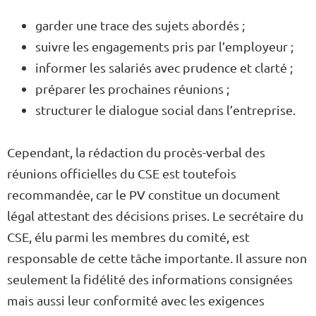
garder une trace des sujets abordés ;
suivre les engagements pris par l’employeur ;
informer les salariés avec prudence et clarté ;
préparer les prochaines réunions ;
structurer le dialogue social dans l’entreprise.
Cependant, la rédaction du procès-verbal des
réunions officielles du CSE est toutefois
recommandée, car le PV constitue un document
légal attestant des décisions prises. Le secrétaire du
CSE, élu parmi les membres du comité, est
responsable de cette tâche importante. Il assure non
seulement la fidélité des informations consignées
mais aussi leur conformité avec les exigences