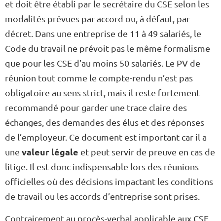
et doit être établi par le secrétaire du CSE selon les
modalités prévues par accord ou, à défaut, par
décret. Dans une entreprise de 11 à 49 salariés, le
Code du travail ne prévoit pas le même formalisme
que pour les CSE d’au moins 50 salariés. Le PV de
réunion tout comme le compte-rendu n’est pas
obligatoire au sens strict, mais il reste fortement
recommandé pour garder une trace claire des
échanges, des demandes des élus et des réponses
de l’employeur. Ce document est important car il a
valeur légale
une
et peut servir de preuve en cas de
litige. Il est donc indispensable lors des réunions
officielles où des décisions impactant les conditions
de travail ou les accords d’entreprise sont prises.
Contrairement au procès-verbal applicable aux CSE