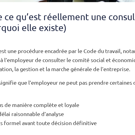
ce qu’est réellement une consul
quoi elle existe)
est une procédure encadrée par le Code du travail, nota
à l’employeur de consulter le comité social et économi
ation, la gestion et la marche générale de l’entreprise.
ignifie que l’employeur ne peut pas prendre certaines 
us de manière complète et loyale
délai raisonnable d’analyse
is formel avant toute décision définitive