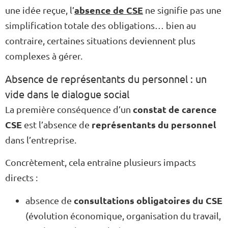
absence de CSE
une idée reçue, l’
ne signifie pas une
simplification totale des obligations… bien au
contraire, certaines situations deviennent plus
complexes à gérer.
Absence de représentants du personnel : un
vide dans le dialogue social
constat de carence
La première conséquence d’un
CSE
représentants du personnel
est l’absence de
dans l’entreprise.
Concrètement, cela entraîne plusieurs impacts
directs :
consultations obligatoires du CSE
absence de
(évolution économique, organisation du travail,