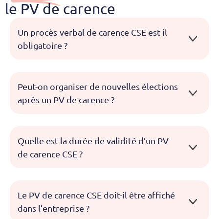
le PV de carence
Un procès-verbal de carence CSE est-il
obligatoire ?
Peut-on organiser de nouvelles élections
après un PV de carence ?
Quelle est la durée de validité d’un PV
de carence CSE ?
Le PV de carence CSE doit-il être affiché
dans l’entreprise ?