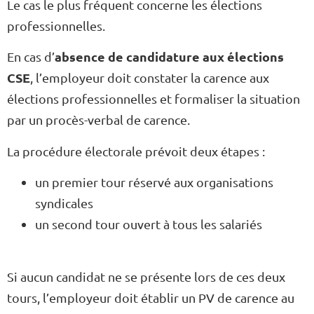
Le cas le plus fréquent concerne les élections
professionnelles.
absence de candidature aux élections
En cas d’
CSE
, l’employeur doit constater la carence aux
élections professionnelles et formaliser la situation
par un procès-verbal de carence.
La procédure électorale prévoit deux étapes :
un premier tour réservé aux organisations
syndicales
un second tour ouvert à tous les salariés
Si aucun candidat ne se présente lors de ces deux
tours, l’employeur doit établir un PV de carence au