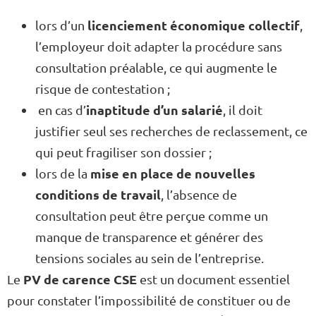
licenciement économique collectif
lors d’un
,
l’employeur doit adapter la procédure sans
consultation préalable, ce qui augmente le
risque de contestation ;
inaptitude d’un salarié
en cas d’
, il doit
justifier seul ses recherches de reclassement, ce
qui peut fragiliser son dossier ;
mise en place de nouvelles
lors de la
conditions de travail
, l’absence de
consultation peut être perçue comme un
manque de transparence et générer des
tensions sociales au sein de l’entreprise.
PV de carence CSE
Le
est un document essentiel
pour constater l’impossibilité de constituer ou de