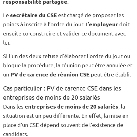
responsabilité partagée
.
secrétaire du CSE
Le
est chargé de proposer les
employeur
points à inscrire à l’ordre du jour. L’
doit
ensuite co-construire et valider ce document avec
lui.
Si l’un des deux refuse d’élaborer l’ordre du jour ou
bloque la procédure, la réunion peut être annulée et
PV de carence de réunion CSE
un
peut être établi.
Cas particulier : PV de carence CSE dans les
entreprises de moins de 20 salariés
entreprises de moins de 20 salariés
Dans les
, la
situation est un peu différente. En effet, la mise en
place d’un CSE dépend souvent de l’existence de
candidats.