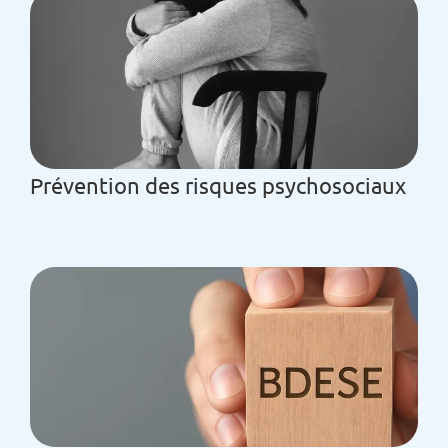
Prévention des risques psychosociaux