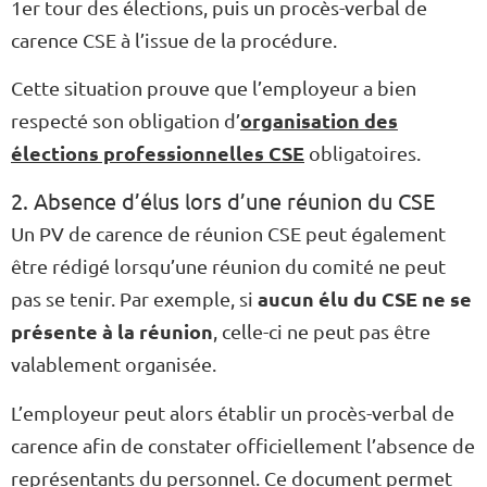
1er tour des élections, puis un procès-verbal de
carence CSE à l’issue de la procédure.
Cette situation prouve que l’employeur a bien
organisation des
respecté son obligation d’
élections professionnelles CSE
obligatoires.
2. Absence d’élus lors d’une réunion du CSE
Un PV de carence de réunion CSE peut également
être rédigé lorsqu’une réunion du comité ne peut
aucun élu du CSE ne se
pas se tenir. Par exemple, si
présente à la réunion
, celle-ci ne peut pas être
valablement organisée.
L’employeur peut alors établir un procès-verbal de
carence afin de constater officiellement l’absence de
représentants du personnel. Ce document permet