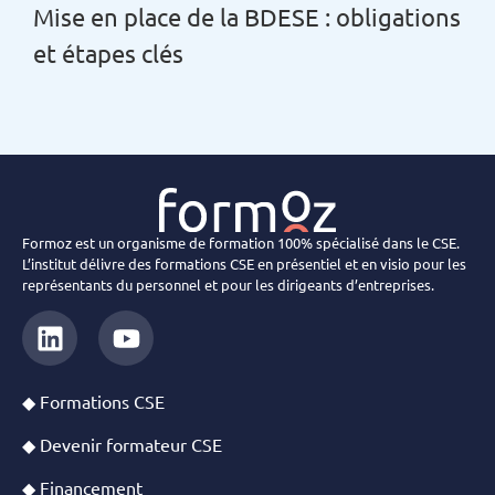
Mise en place de la BDESE : obligations
et étapes clés
Formoz est un organisme de formation 100% spécialisé dans le CSE.
L’institut délivre des formations CSE en présentiel et en visio pour les
représentants du personnel et pour les dirigeants d’entreprises.
◆ Formations CSE
◆ Devenir formateur CSE
◆ Financement