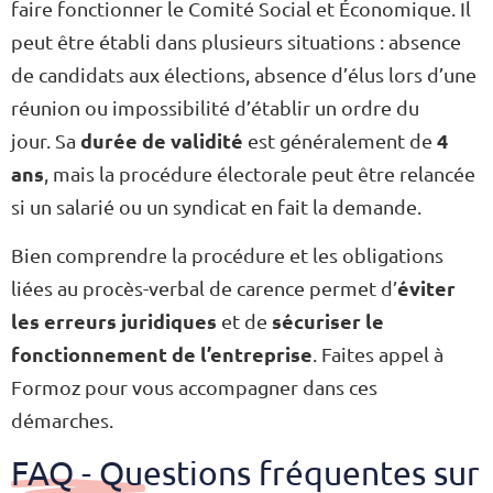
faire fonctionner le Comité Social et Économique. Il
peut être établi dans plusieurs situations : absence
de candidats aux élections, absence d’élus lors d’une
réunion ou impossibilité d’établir un ordre du
durée de validité
4
jour.
Sa
est généralement de
ans
, mais la procédure électorale peut être relancée
si un salarié ou un syndicat en fait la demande.
Bien comprendre la procédure et les obligations
éviter
liées au procès-verbal de carence permet d’
les erreurs juridiques
sécuriser le
et de
fonctionnement de l’entreprise
. Faites appel à
Formoz pour vous accompagner dans ces
démarches.
FAQ - Questions fréquentes sur