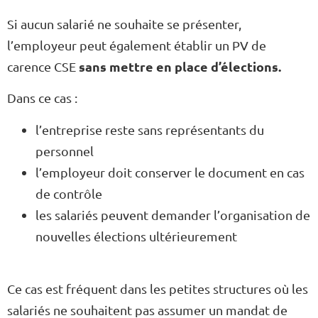
Si aucun salarié ne souhaite se présenter,
l’employeur peut également établir un PV de
sans mettre en place d’élections.
carence CSE
Dans ce cas :
l’entreprise reste sans représentants du
personnel
l’employeur doit conserver le document en cas
de contrôle
les salariés peuvent demander l’organisation de
nouvelles élections ultérieurement
Ce cas est fréquent dans les petites structures où les
salariés ne souhaitent pas assumer un mandat de