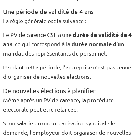
Une période de validité de 4 ans
La règle générale est la suivante :
durée de validité de 4
Le PV de carence CSE a une
ans
durée normale d’un
, ce qui correspond à la
mandat
des représentants du personnel.
Pendant cette période, l’entreprise n’est pas tenue
d’organiser de nouvelles élections.
De nouvelles élections à planifier
,
Même après un PV de carence
la procédure
électorale peut être relancée.
Si un salarié ou une organisation syndicale le
demande, l’employeur doit organiser de nouvelles