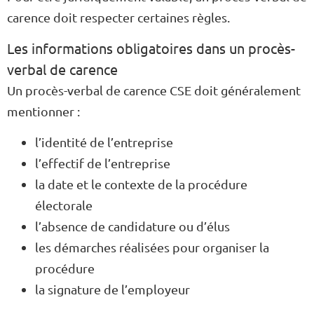
carence doit respecter certaines règles.
Les informations obligatoires dans un procès-
verbal de carence
Un procès-verbal de carence CSE doit généralement
mentionner :
l’identité de l’entreprise
l’effectif de l’entreprise
la date et le contexte de la procédure
électorale
l’absence de candidature ou d’élus
les démarches réalisées pour organiser la
procédure
la signature de l’employeur