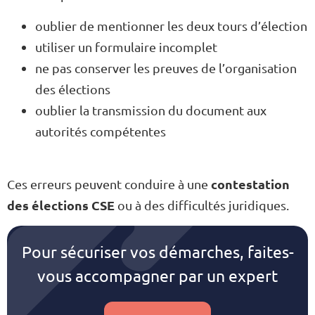
oublier de mentionner les deux tours d’élection
utiliser un formulaire incomplet
ne pas conserver les preuves de l’organisation
des élections
oublier la transmission du document aux
autorités compétentes
contestation
Ces erreurs peuvent conduire à une
des élections CSE
ou à des difficultés juridiques.
Pour sécuriser vos démarches, faites-
vous accompagner par un expert