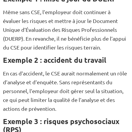
Même sans CSE, l’employeur doit continuer à
évaluer les risques et mettre à jour le Document
Unique d’Évaluation des Risques Professionnels
(DUERP). En revanche, il ne bénéficie plus de l’appui
du CSE pour identifier les risques terrain.
Exemple 2 : accident du travail
En cas d’accident, le CSE aurait normalement un rôle
d’analyse et d’enquête. Sans représentants du
personnel, l’employeur doit gérer seul la situation,
ce qui peut limiter la qualité de l’analyse et des
actions de prévention.
Exemple 3 : risques psychosociaux
(RPS)