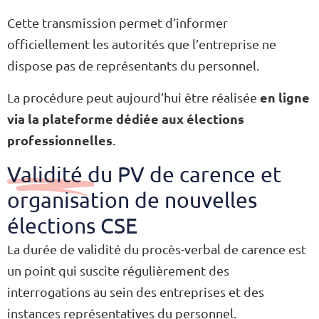
Cette transmission permet d’informer
officiellement les autorités que l’entreprise ne
dispose pas de représentants du personnel.
en ligne
La procédure peut aujourd’hui être réalisée
via la plateforme dédiée aux élections
professionnelles
.
Validité du PV de carence et
organisation de nouvelles
élections CSE
La durée de validité du procès-verbal de carence est
un point qui suscite régulièrement des
interrogations au sein des entreprises et des
instances représentatives du personnel.