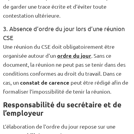
de garder une trace écrite et d’éviter toute
contestation ultérieure.
3. Absence d’ordre du jour lors d’une réunion
CSE
Une réunion du CSE doit obligatoirement être
ordre du jour
organisée autour d’un
. Sans ce
document, la réunion ne peut pas se tenir dans des
conditions conformes au droit du travail. Dans ce
constat de carence
cas, un
peut être rédigé afin de
formaliser l’impossibilité de tenir la réunion.
Responsabilité du secrétaire et de
l’employeur
L’élaboration de l’ordre du jour repose sur une