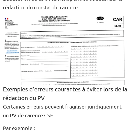
rédaction du constat de carence.
Exemples d’erreurs courantes à éviter lors de la
rédaction du PV
Certaines erreurs peuvent fragiliser juridiquement
un PV de carence CSE.
Par exemple :