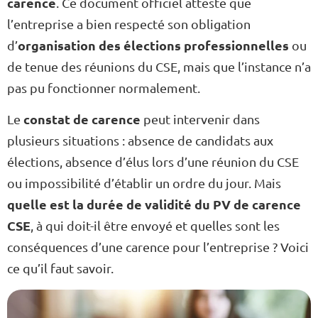
carence
. Ce document officiel atteste que
l’entreprise a bien respecté son obligation
organisation des élections professionnelles
d’
ou
de tenue des réunions du CSE, mais que l’instance n’a
pas pu fonctionner normalement.
constat de carence
Le
peut intervenir dans
plusieurs situations : absence de candidats aux
élections, absence d’élus lors d’une réunion du CSE
ou impossibilité d’établir un ordre du jour. Mais
quelle est la durée de validité du PV de carence
CSE
, à qui doit-il être envoyé et quelles sont les
conséquences d’une carence pour l’entreprise ? Voici
ce qu’il faut savoir.