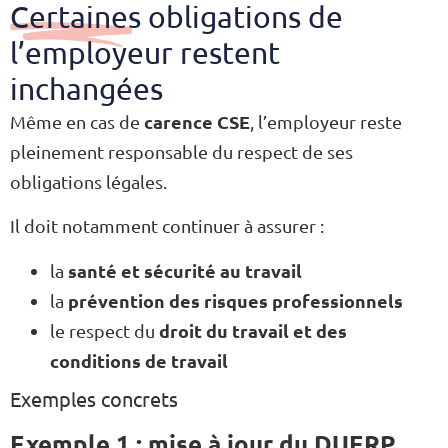
Certaines obligations de
l’employeur restent
inchangées
carence CSE
Même en cas de
, l’employeur reste
pleinement responsable du respect de ses
obligations légales.
Il doit notamment continuer à assurer :
santé et sécurité au travail
la
prévention des risques professionnels
la
droit du travail et des
le respect du
conditions de travail
Exemples concrets
Exemple 1 : mise à jour du DUERP