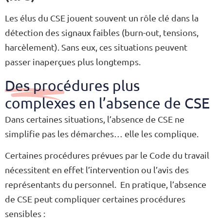
Les élus du CSE jouent souvent un rôle clé dans la
détection des signaux faibles (burn-out, tensions,
harcèlement). Sans eux, ces situations peuvent
passer inaperçues plus longtemps.
Des procédures plus
complexes en l’absence de CSE
Dans certaines situations, l’absence de CSE ne
simplifie pas les démarches… elle les complique.
Certaines procédures prévues par le Code du travail
nécessitent en effet l’intervention ou l’avis des
représentants du personnel. En pratique, l’absence
de CSE peut compliquer certaines procédures
sensibles :