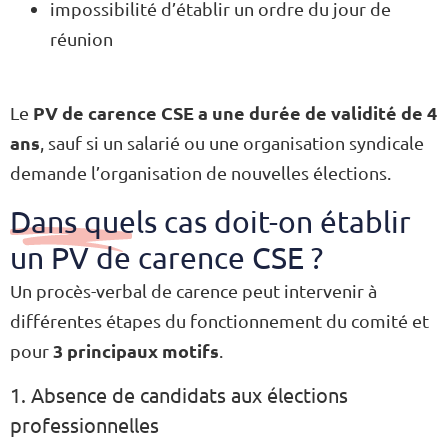
impossibilité d’établir un ordre du jour de
réunion
PV de carence CSE a une durée de validité de 4
Le
ans
, sauf si un salarié ou une organisation syndicale
demande l’organisation de nouvelles élections.
Dans quels cas doit-on établir
un PV de carence CSE ?
Un procès-verbal de carence peut intervenir à
différentes étapes du fonctionnement du comité et
3 principaux motifs
pour
.
1. Absence de candidats aux élections
professionnelles