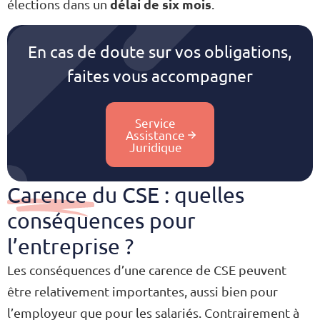
délai de six mois
élections dans un
.
En cas de doute sur vos obligations,
faites vous accompagner
Service
Assistance
Juridique
Carence du CSE : quelles
conséquences pour
l’entreprise ?
Les conséquences d’une carence de CSE peuvent
être relativement importantes, aussi bien pour
l’employeur que pour les salariés. Contrairement à