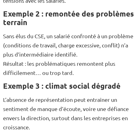
tensions avec les salariés.
Exemple 2 : remontée des problèmes
terrain
Sans élus du CSE, un salarié confronté à un problème
(conditions de travail, charge excessive, conflit) n’a
plus d’intermédiaire identifié.
Résultat : les problématiques remontent plus
difficilement… ou trop tard.
Exemple 3 : climat social dégradé
L’absence de représentation peut entraîner un
sentiment de manque d’écoute, voire une défiance
envers la direction, surtout dans les entreprises en
croissance.