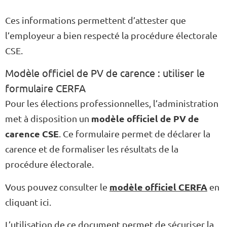
Ces informations permettent d’attester que
l’employeur a bien respecté la procédure électorale
CSE.
Modèle officiel de PV de carence : utiliser le
formulaire CERFA
Pour les élections professionnelles, l’administration
modèle officiel de PV de
met à disposition un
carence CSE
. Ce formulaire permet de déclarer la
carence et de formaliser les résultats de la
procédure électorale.
modèle officiel CERFA
Vous pouvez consulter le
en
cliquant ici.
L’utilisation de ce document permet de sécuriser la