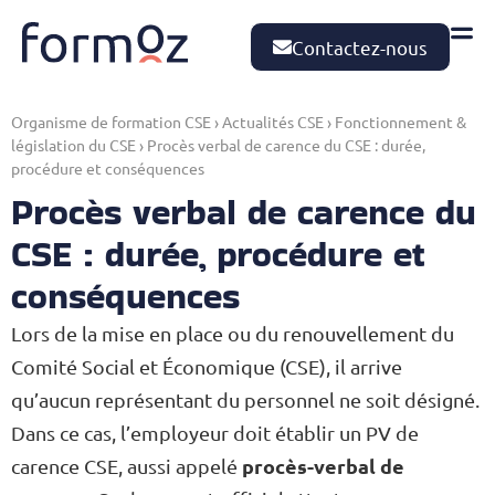
Contactez-nous
Organisme de formation CSE
›
Actualités CSE
›
Fonctionnement &
législation du CSE
›
Procès verbal de carence du CSE : durée,
procédure et conséquences
Procès verbal de carence du
CSE : durée, procédure et
conséquences
Lors de la mise en place ou du renouvellement du
Comité Social et Économique (CSE), il arrive
qu’aucun représentant du personnel ne soit désigné.
Dans ce cas, l’employeur doit établir un PV de
procès-verbal de
carence CSE, aussi appelé