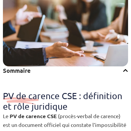
Sommaire
PV de carence CSE : définition
et rôle juridique
PV de carence CSE
Le
(procès-verbal de carence)
est un document officiel qui constate l’impossibilité