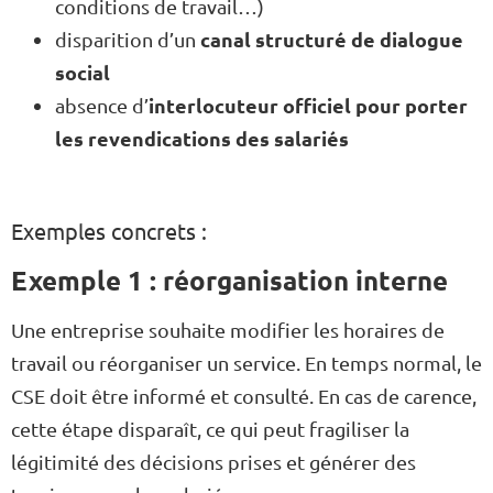
conditions de travail…)
canal structuré de dialogue
disparition d’un
social
interlocuteur officiel pour porter
absence d’
les revendications des salariés
Exemples concrets :
Exemple 1 : réorganisation interne
Une entreprise souhaite modifier les horaires de
travail ou réorganiser un service. En temps normal, le
CSE doit être informé et consulté. En cas de carence,
cette étape disparaît, ce qui peut fragiliser la
légitimité des décisions prises et générer des