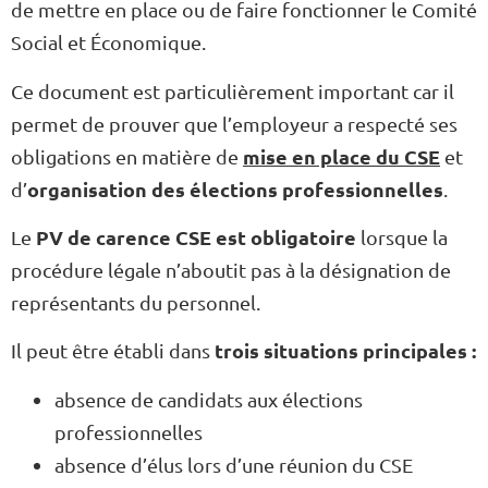
de mettre en place ou de faire fonctionner le Comité
Social et Économique.
Ce document est particulièrement important car il
permet de prouver que l’employeur a respecté ses
mise en place du CSE
obligations en matière de
et
organisation des élections professionnelles
d’
.
PV de carence CSE est obligatoire
Le
lorsque la
procédure légale n’aboutit pas à la désignation de
représentants du personnel.
trois situations principales :
Il peut être établi dans
absence de candidats aux élections
professionnelles
absence d’élus lors d’une réunion du CSE