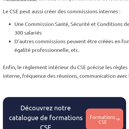
Le CSE peut aussi créer des commissions internes :
Une Commission Santé, Sécurité et Conditions de 
300 salariés
D’autres commissions peuvent être créées en fon
égalité professionnelle, etc.
Enfin, le règlement intérieur du CSE précise les règle
interne, fréquence des réunions, communication avec le
Découvrez notre
catalogue de formations
Formations
CSE
CSE