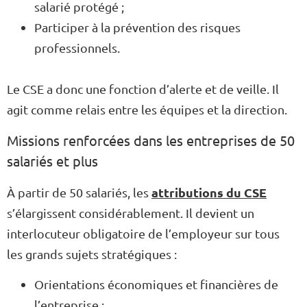
salarié protégé ;
Participer à la prévention des risques
professionnels.
Le CSE a donc une fonction d’alerte et de veille. Il
agit comme relais entre les équipes et la direction.
Missions renforcées dans les entreprises de 50
salariés et plus
attributions du CSE
À partir de 50 salariés, les
s’élargissent considérablement. Il devient un
interlocuteur obligatoire de l’employeur sur tous
les grands sujets stratégiques :
Orientations économiques et financières de
l’entreprise ;