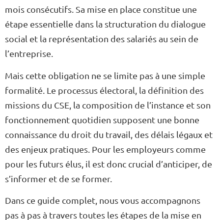
mois consécutifs. Sa mise en place constitue une
étape essentielle dans la structuration du dialogue
social et la représentation des salariés au sein de
l’entreprise.
Mais cette obligation ne se limite pas à une simple
formalité. Le processus électoral, la définition des
missions du CSE, la composition de l’instance et son
fonctionnement quotidien supposent une bonne
connaissance du droit du travail, des délais légaux et
des enjeux pratiques. Pour les employeurs comme
pour les futurs élus, il est donc crucial d’anticiper, de
s’informer et de se former.
Dans ce guide complet, nous vous accompagnons
pas à pas à travers toutes les étapes de la mise en