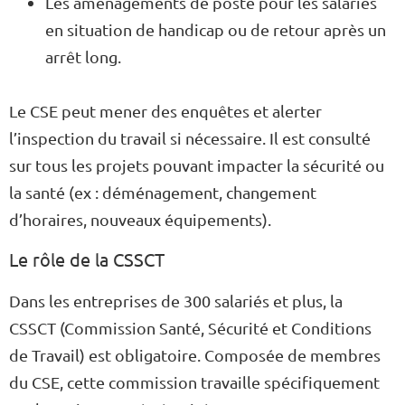
Les aménagements de poste pour les salariés
en situation de handicap ou de retour après un
arrêt long.
Le CSE peut mener des enquêtes et alerter
l’inspection du travail si nécessaire. Il est consulté
sur tous les projets pouvant impacter la sécurité ou
la santé (ex : déménagement, changement
d’horaires, nouveaux équipements).
Le rôle de la CSSCT
Dans les entreprises de 300 salariés et plus, la
CSSCT (Commission Santé, Sécurité et Conditions
de Travail) est obligatoire. Composée de membres
du CSE, cette commission travaille spécifiquement