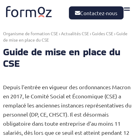
Contactez-nous
Organisme de formation CSE
›
Actualités CSE
›
Guides CSE
›
Guide
de mise en place du CSE
Guide de mise en place du
CSE
Depuis l’entrée en vigueur des ordonnances Macron
en 2017, le Comité Social et Économique (CSE) a
remplacé les anciennes instances représentatives du
personnel (DP, CE, CHSCT). Il est désormais
obligatoire dans toute entreprise d’au moins 11
salariés, dès lors que ce seuil est atteint pendant 12