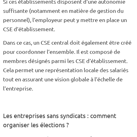
Si ces établissements disposent d’une autonomie
suffisante (notamment en matière de gestion du
personnel), l’employeur peut y mettre en place un
CSE d’établissement.
Dans ce cas, un CSE central doit également être créé
pour coordonner l’ensemble. Il est composé de
membres désignés parmi les CSE d’établissement.
Cela permet une représentation locale des salariés
tout en assurant une vision globale à l’échelle de
l’entreprise.
Les entreprises sans syndicats : comment
organiser les élections ?