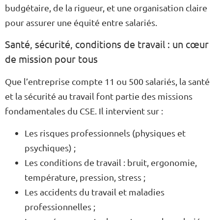
budgétaire, de la rigueur, et une organisation claire
pour assurer une équité entre salariés.
Santé, sécurité, conditions de travail : un cœur
de mission pour tous
Que l’entreprise compte 11 ou 500 salariés, la santé
et la sécurité au travail font partie des missions
fondamentales du CSE. Il intervient sur :
Les risques professionnels (physiques et
psychiques) ;
Les conditions de travail : bruit, ergonomie,
température, pression, stress ;
Les accidents du travail et maladies
professionnelles ;