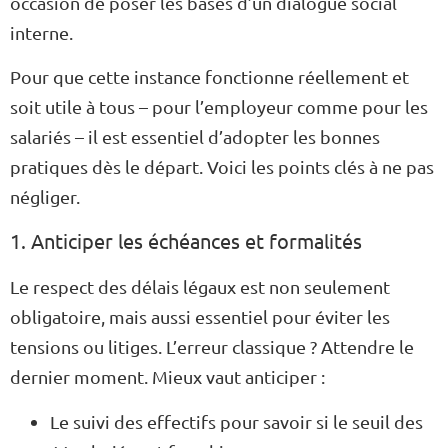
occasion de poser les bases d’un dialogue social
interne.
Pour que cette instance fonctionne réellement et
soit utile à tous – pour l’employeur comme pour les
salariés – il est essentiel d’adopter les bonnes
pratiques dès le départ. Voici les points clés à ne pas
négliger.
1. Anticiper les échéances et formalités
Le respect des délais légaux est non seulement
obligatoire, mais aussi essentiel pour éviter les
tensions ou litiges. L’erreur classique ? Attendre le
dernier moment. Mieux vaut anticiper :
Le suivi des effectifs pour savoir si le seuil des