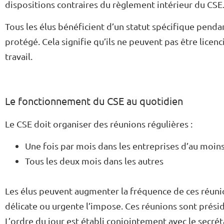
dispositions contraires du règlement intérieur du CSE
Tous les élus bénéficient d’un statut spécifique pendan
protégé. Cela signifie qu’ils ne peuvent pas être licenc
travail.
Le fonctionnement du CSE au quotidien
Le CSE doit organiser des réunions régulières :
Une fois par mois dans les entreprises d’au moins
Tous les deux mois dans les autres
Les élus peuvent augmenter la fréquence de ces réunio
délicate ou urgente l’impose. Ces réunions sont prési
L’
ordre du jour
est établi conjointement avec le secréta