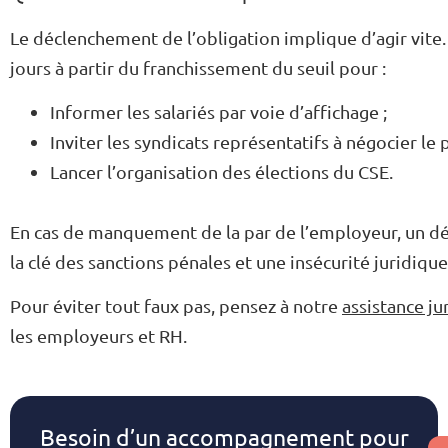
Le déclenchement de l’obligation implique d’agir vite
jours à partir du franchissement du seuil pour :
Informer les salariés par voie d’affichage ;
Inviter les syndicats représentatifs à négocier le
Lancer l’organisation des élections du CSE.
En cas de manquement de la par de l’employeur, un déli
la clé des sanctions pénales et une insécurité juridique
Pour éviter tout faux pas, pensez à notre
assistance ju
les employeurs et RH.
Besoin d’un accompagnement pour