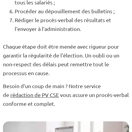
tous les salariés ;
Procéder au dépouillement des bulletins ;
Rédiger le procès-verbal des résultats et
l’envoyer à l’administration.
Chaque étape doit être menée avec rigueur pour
garantir la régularité de l’élection. Un oubli ou un
non-respect des délais peut remettre tout le
processus en cause.
Besoin d’un coup de main ? Notre service
de
rédaction de PV CSE
vous assure un procès-verbal
conforme et complet.