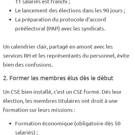
11 salariés est franchi ;
Le lancement des élections dans les 90 jours ;
La préparation du protocole d’accord
préélectoral (PAP) avec les syndicats.
Un calendrier clair, partagé en amont avec les
services RH et les représentants du personnel, évite
bien des confusions.
2. Former les membres élus dès le début
Un CSE bien installé, c’est un CSE formé. Dès leur
élection, les membres titulaires ont droit à une
formation sur leurs missions :
Formation économique (obligatoire dès 50
salariés) ;