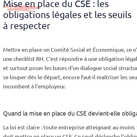
Mise en place du CSE : les
obligations légales et les seuils
à respecter
Mettre en place un Comité Social et Économique, ce n
une checklist RH. C’est répondre à une obligation légal
et surtout poser les bases d’un dialogue social structur
se louper dès le départ, encore faut-il maîtriser les seui
incombent à l’employeur.
Quand la mise en place du CSE devient-elle oblig
La loi est claire : toute entreprise atteignant au moin
doit mettre en place un CSE. Ce seuil déclenche l’oblig