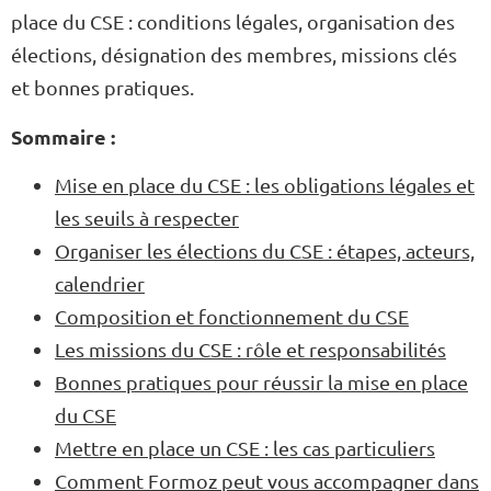
place du CSE : conditions légales, organisation des
élections, désignation des membres, missions clés
et bonnes pratiques.
Sommaire :
Mise en place du CSE : les obligations légales et
les seuils à respecter
Organiser les élections du CSE : étapes, acteurs,
calendrier
Composition et fonctionnement du CSE
Les missions du CSE : rôle et responsabilités
Bonnes pratiques pour réussir la mise en place
du CSE
Mettre en place un CSE : les cas particuliers
Comment Formoz peut vous accompagner dans