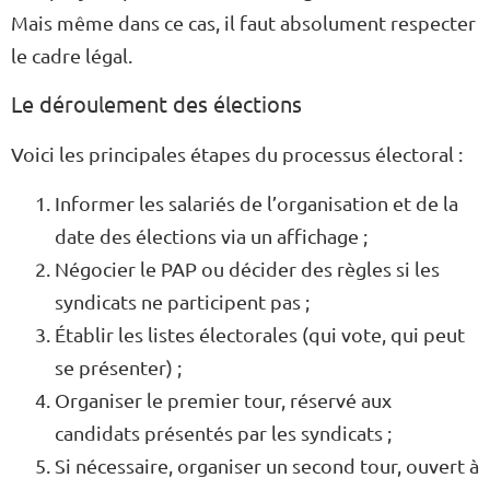
Mais même dans ce cas, il faut absolument respecter
le cadre légal.
Le déroulement des élections
Voici les principales étapes du processus électoral :
Informer les salariés de l’organisation et de la
date des élections via un affichage ;
Négocier le PAP ou décider des règles si les
syndicats ne participent pas ;
Établir les listes électorales (qui vote, qui peut
se présenter) ;
Organiser le premier tour, réservé aux
candidats présentés par les syndicats ;
Si nécessaire, organiser un second tour, ouvert à