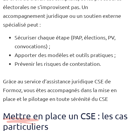
électorales ne s’improvisent pas. Un
accompagnement juridique ou un soutien externe
spécialisé peut :
Sécuriser chaque étape (PAP, élections, PV,
convocations) ;
Apporter des modèles et outils pratiques ;
Prévenir les risques de contestation.
Grâce au service d’assistance juridique CSE de
Formoz, vous êtes accompagnés dans la mise en
place et le pilotage en toute sérénité du CSE
Mettre en place un CSE : les cas
particuliers