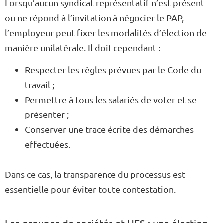
Lorsqu’aucun syndicat représentatif n’est présent
ou ne répond à l’invitation à négocier le PAP,
l’employeur peut fixer les modalités d’élection de
manière unilatérale. Il doit cependant :
Respecter les règles prévues par le Code du
travail ;
Permettre à tous les salariés de voter et se
présenter ;
Conserver une trace écrite des démarches
effectuées.
Dans ce cas, la transparence du processus est
essentielle pour éviter toute contestation.
Les groupes de sociétés et UES : une élection