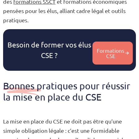
des
formations SSCT
et formations économiques
pensées pour les élus, alliant cadre légal et outils
pratiques.
Besoin de former vos élus
Formations
CSE ?
CSE
Bonnes pratiques pour réussir
la mise en place du CSE
La mise en place du CSE ne doit pas être qu’une
simple obligation légale : c’est une formidable