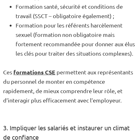
Formation santé, sécurité et conditions de
travail (SSCT – obligatoire également) ;
Formation pour les référents harcèlement
sexuel (formation non obligatoire mais
fortement recommandée pour donner aux élus
les clés pour traiter des situations complexes).
formations CSE
Ces
permettent aux représentants
du personnel de monter en compétence
rapidement, de mieux comprendre leur rôle, et
d’interagir plus efficacement avec l’employeur.
3. Impliquer les salariés et instaurer un climat
de confiance