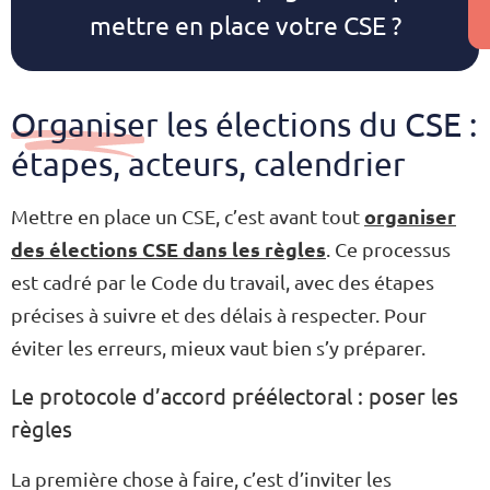
mettre en place votre CSE ?
Organiser les élections du CSE :
étapes, acteurs, calendrier
organiser
Mettre en place un CSE, c’est avant tout
des élections CSE dans les règles
. Ce processus
est cadré par le Code du travail, avec des étapes
précises à suivre et des délais à respecter. Pour
éviter les erreurs, mieux vaut bien s’y préparer.
Le protocole d’accord préélectoral : poser les
règles
La première chose à faire, c’est d’inviter les