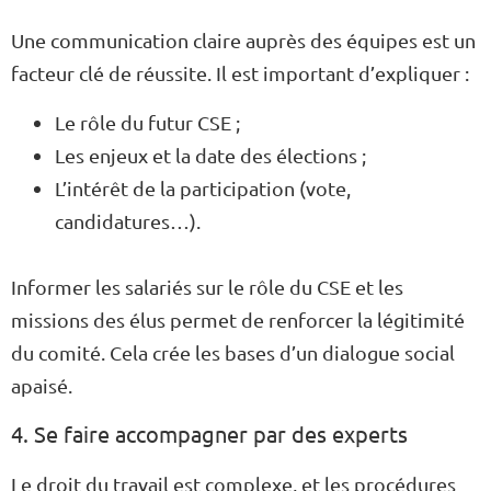
Une communication claire auprès des équipes est un
facteur clé de réussite. Il est important d’expliquer :
Le rôle du futur CSE ;
Les enjeux et la date des élections ;
L’intérêt de la participation (vote,
candidatures…).
Informer les salariés sur le rôle du CSE et les
missions des élus permet de renforcer la légitimité
du comité. Cela crée les bases d’un dialogue social
apaisé.
4. Se faire accompagner par des experts
Le droit du travail est complexe, et les procédures