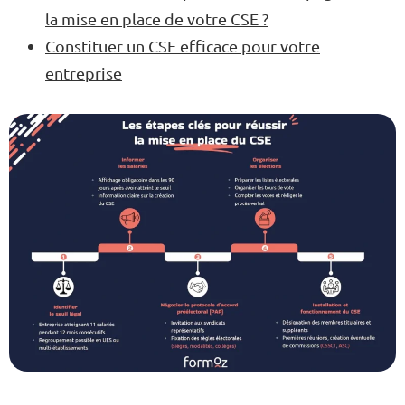
la mise en place de votre CSE ?
Constituer un CSE efficace pour votre
entreprise