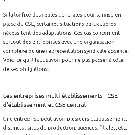
Si la loi fixe des règles générales pour la mise en
place du CSE, certaines situations particulières
nécessitent des adaptations. Ces cas concernent
surtout des entreprises avec une organisation
complexe ou une représentation syndicale absente.
Voici ce qu’il faut savoir pour ne pas passer à côté
de ses obligations.
Les entreprises multi-établissements : CSE
d’établissement et CSE central
Une entreprise peut avoir plusieurs établissements
distincts : sites de production, agences, filiales, etc.