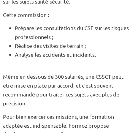
sur les sujets santé-sécurité.
Cette commission :
Prépare les consultations du CSE sur les risques
professionnels ;
Réalise des visites de terrain ;
Analyse les accidents et incidents.
Même en dessous de 300 salariés, une CSSCT peut
être mise en place par accord, et c’est souvent
recommandé pour traiter ces sujets avec plus de
précision.
Pour bien exercer ces missions, une formation
adaptée est indispensable. Formoz propose