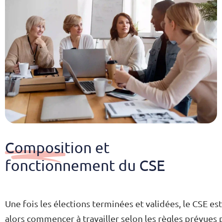
Composition et
fonctionnement du CSE
Une fois les élections terminées et validées, le CSE es
alors commencer à travailler selon les règles prévues 