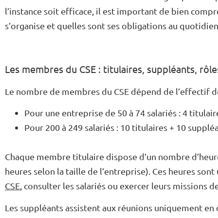
l’instance soit efficace, il est important de bien com
s’organise et quelles sont ses obligations au quotidien
Les membres du CSE : titulaires, suppléants, rôle
Le nombre de membres du CSE dépend de l’effectif de 
Pour une entreprise de 50 à 74 salariés : 4 titulair
Pour 200 à 249 salariés : 10 titulaires + 10 supplé
Chaque membre titulaire dispose d’un nombre d’heure
heures selon la taille de l’entreprise). Ces heures sont
CSE
, consulter les salariés ou exercer leurs missions d
Les suppléants assistent aux réunions uniquement en ca