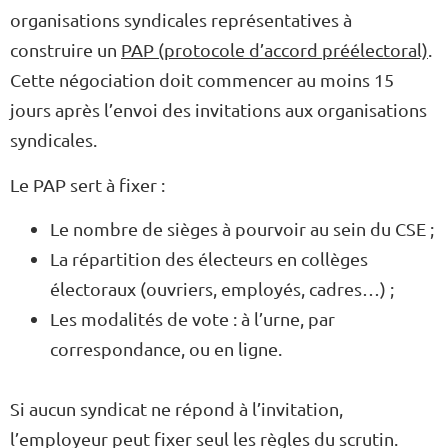
organisations syndicales représentatives à
construire un
PAP (protocole d’accord préélectoral)
.
Cette négociation doit commencer au moins 15
jours après l’envoi des invitations aux organisations
syndicales.
Le PAP sert à fixer :
Le nombre de sièges à pourvoir au sein du CSE ;
La répartition des électeurs en collèges
électoraux (ouvriers, employés, cadres…) ;
Les modalités de vote : à l’urne, par
correspondance, ou en ligne.
Si aucun syndicat ne répond à l’invitation,
l’employeur peut fixer seul les règles du scrutin.