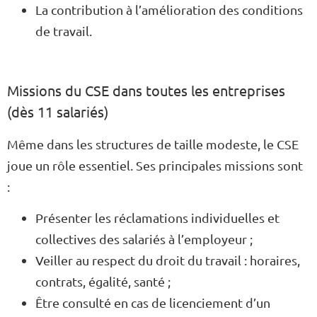
La contribution à l’amélioration des conditions
de travail.
Missions du CSE dans toutes les entreprises
(dès 11 salariés)
Même dans les structures de taille modeste, le CSE
joue un rôle essentiel. Ses principales missions sont
:
Présenter les réclamations individuelles et
collectives des salariés à l’employeur ;
Veiller au respect du droit du travail : horaires,
contrats, égalité, santé ;
Être consulté en cas de licenciement d’un