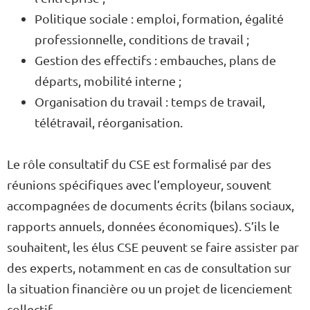
Politique sociale : emploi, formation, égalité
professionnelle, conditions de travail ;
Gestion des effectifs : embauches, plans de
départs, mobilité interne ;
Organisation du travail : temps de travail,
télétravail, réorganisation.
Le rôle consultatif du CSE est formalisé par des
réunions spécifiques avec l’employeur, souvent
accompagnées de documents écrits (bilans sociaux,
rapports annuels, données économiques). S’ils le
souhaitent, les élus CSE peuvent se faire assister par
des experts, notamment en cas de consultation sur
la situation financière ou un projet de licenciement
collectif.