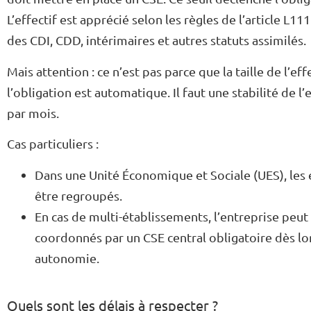
L’effectif est apprécié selon les règles de l’article L1
des CDI, CDD, intérimaires et autres statuts assimilés.
Mais attention : ce n’est pas parce que la taille de l’
l’obligation est automatique. Il faut une stabilité de l’
par mois.
Cas particuliers :
Dans une Unité Économique et Sociale (UES), les 
être regroupés.
En cas de multi-établissements, l’entreprise peut
coordonnés par un CSE central obligatoire dès lor
autonomie.
Quels sont les délais à respecter ?