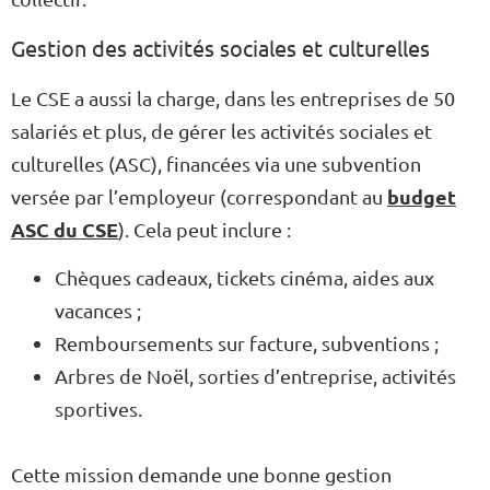
Gestion des activités sociales et culturelles
Le CSE a aussi la charge, dans les entreprises de 50
salariés et plus, de gérer les activités sociales et
culturelles (ASC), financées via une subvention
budget
versée par l’employeur (correspondant au
ASC du CSE
). Cela peut inclure :
Chèques cadeaux, tickets cinéma, aides aux
vacances ;
Remboursements sur facture, subventions ;
Arbres de Noël, sorties d’entreprise, activités
sportives.
Cette mission demande une bonne gestion