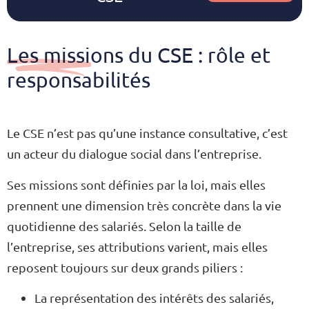
Les missions du CSE : rôle et
responsabilités
Le CSE n’est pas qu’une instance consultative, c’est
un acteur du dialogue social dans l’entreprise.
Ses missions sont définies par la loi, mais elles
prennent une dimension très concrète dans la vie
quotidienne des salariés. Selon la taille de
l’entreprise, ses attributions varient, mais elles
reposent toujours sur deux grands piliers :
La représentation des intérêts des salariés,