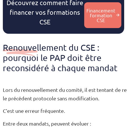
Découvrez comment faire
Financement
financer vos formations
formation
CSE
CSE
Renouvellement du CSE :
pourquoi le PAP doit être
reconsidéré à chaque mandat
Lors du renouvellement du comité, il est tentant de 
le précédent protocole sans modification.
C’est une erreur fréquente.
Entre deux mandats, peuvent évoluer :