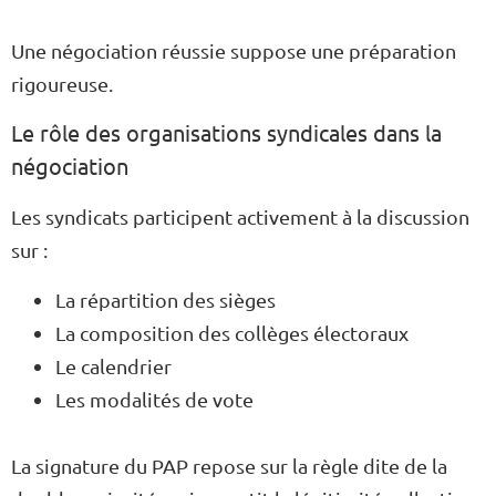
Une négociation réussie suppose une préparation
rigoureuse.
Le rôle des organisations syndicales dans la
négociation
Les syndicats participent activement à la discussion
sur :
La répartition des sièges
La composition des collèges électoraux
Le calendrier
Les modalités de vote
La signature du PAP repose sur la règle dite de la