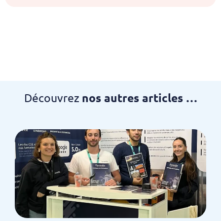
Découvrez
nos autres articles …