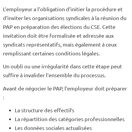
L’employeur a l’obligation d’initier la procédure et
d’inviter les organisations syndicales à la réunion du
PAP en préparation des élections du CSE. Cette
invitation doit être formalisée et adressée aux
syndicats représentatifs, mais également à ceux
remplissant certaines conditions légales.
Un oubli ou une irrégularité dans cette étape peut
suffire à invalider l’ensemble du processus.
Avant de négocier le PAP, l’employeur doit préparer
:
La structure des effectifs
La répartition des catégories professionnelles
Les données sociales actualisées