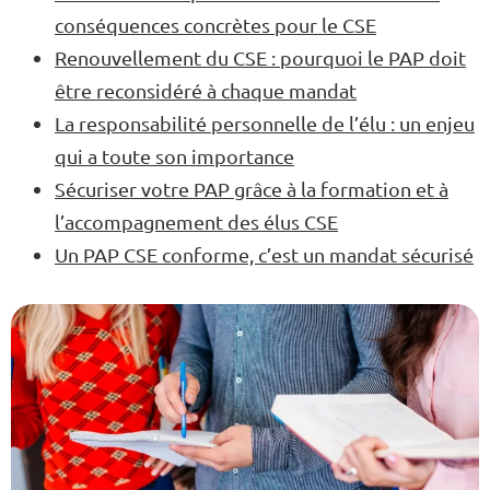
conséquences concrètes pour le CSE
Renouvellement du CSE : pourquoi le PAP doit
être reconsidéré à chaque mandat
La responsabilité personnelle de l’élu : un enjeu
qui a toute son importance
Sécuriser votre PAP grâce à la formation et à
l’accompagnement des élus CSE
Un PAP CSE conforme, c’est un mandat sécurisé