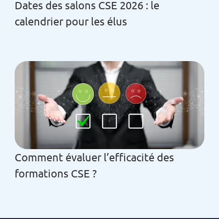
Dates des salons CSE 2026 : le
calendrier pour les élus
Comment évaluer l’efficacité des
formations CSE ?