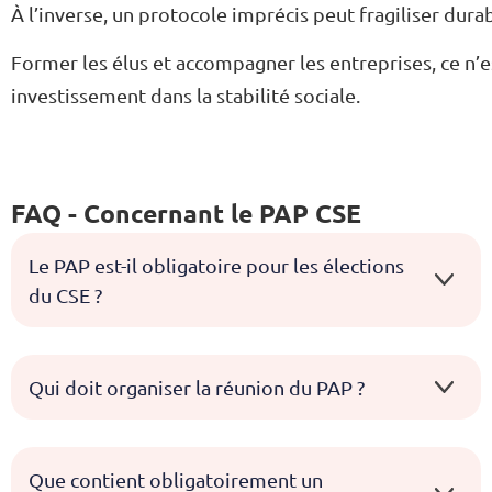
À l’inverse, un protocole imprécis peut fragiliser dura
Former les élus et accompagner les entreprises, ce n’e
investissement dans la stabilité sociale.
FAQ - Concernant le PAP CSE
Le PAP est-il obligatoire pour les élections
du CSE ?
Qui doit organiser la réunion du PAP ?
Que contient obligatoirement un