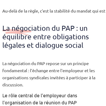
Au-delà de la règle, c’est la stabilité du mandat qui est
La négociation du PAP : un
équilibre entre obligations
légales et dialogue social
La négociation du PAP repose sur un principe
fondamental : l’échange entre l’employeur et les
organisations syndicales invitées à participer à la
discussion.
Le rôle central de l’employeur dans
l’organisation de la réunion du PAP