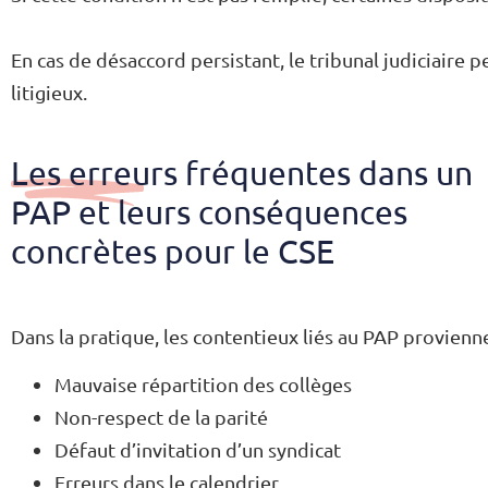
En cas de désaccord persistant, le tribunal judiciaire pe
litigieux.
Les erreurs fréquentes dans un
PAP et leurs conséquences
concrètes pour le CSE
Dans la pratique, les contentieux liés au PAP provienn
Mauvaise répartition des collèges
Non-respect de la parité
Défaut d’invitation d’un syndicat
Erreurs dans le calendrier