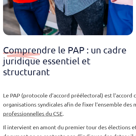
Comprendre le PAP : un cadre
juridique essentiel et
structurant
Le PAP (protocole d’accord préélectoral) est l’accord 
organisations syndicales afin de fixer l’ensemble des
professionnelles du CSE
.
Il intervient en amont du premier tour des élections e