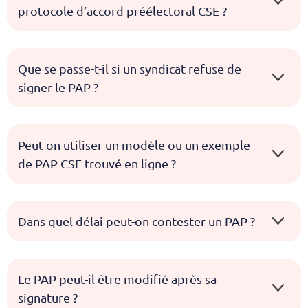
protocole d’accord préélectoral CSE ?
Que se passe-t-il si un syndicat refuse de
signer le PAP ?
Peut-on utiliser un modèle ou un exemple
de PAP CSE trouvé en ligne ?
Dans quel délai peut-on contester un PAP ?
Le PAP peut-il être modifié après sa
signature ?