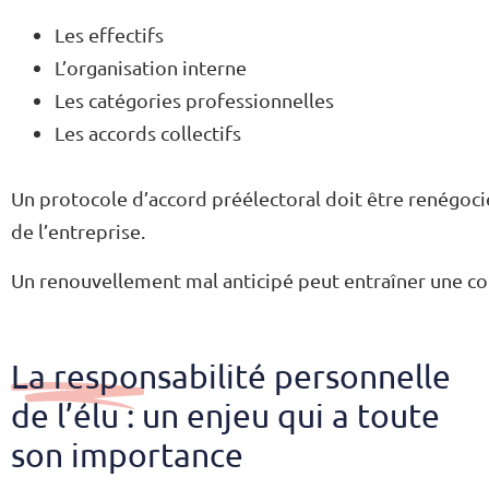
Les effectifs
L’organisation interne
Les catégories professionnelles
Les accords collectifs
Un protocole d’accord préélectoral doit être renégocié
de l’entreprise.
Un renouvellement mal anticipé peut entraîner une c
La responsabilité personnelle
de l’élu : un enjeu qui a toute
son importance