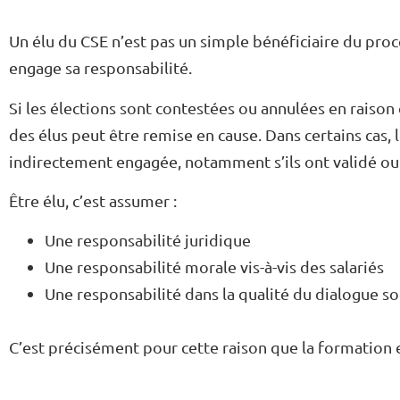
Un élu du CSE n’est pas un simple bénéficiaire du proc
engage sa responsabilité.
Si les élections sont contestées ou annulées en raison 
des élus peut être remise en cause. Dans certains cas, 
indirectement engagée, notamment s’ils ont validé ou 
Être élu, c’est assumer :
Une responsabilité juridique
Une responsabilité morale vis-à-vis des salariés
Une responsabilité dans la qualité du dialogue so
C’est précisément pour cette raison que la formation 