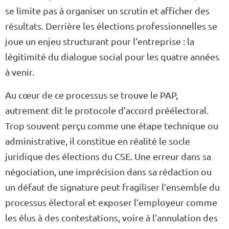
se limite pas à organiser un scrutin et afficher des
résultats. Derrière les élections professionnelles se
joue un enjeu structurant pour l’entreprise : la
légitimité du dialogue social pour les quatre années
à venir.
Au cœur de ce processus se trouve le PAP,
autrement dit le
protocole d’accord préélectoral
.
Trop souvent perçu comme une étape technique ou
administrative, il constitue en réalité le socle
juridique des élections du CSE. Une erreur dans sa
négociation, une imprécision dans sa rédaction ou
un défaut de signature peut fragiliser l’ensemble du
processus électoral et exposer l’employeur comme
les élus à des contestations, voire à l’annulation des