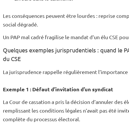
Les conséquences peuvent être lourdes : reprise compl
social dégradé.
Un PAP mal cadré fragilise le mandat d’un élu CSE pou
Quelques exemples jurisprudentiels : quand le PA
du CSE
La jurisprudence rappelle régulièrement l’importance 
Exemple 1 : Défaut d’invitation d’un syndicat
La Cour de cassation a pris la décision d’annuler des é
remplissant les conditions légales n’avait pas été invi
complète du processus électoral.