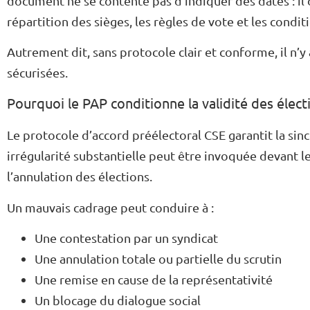
document ne se contente pas d’indiquer des dates : il d
répartition des sièges, les règles de vote et les condit
Autrement dit, sans protocole clair et conforme, il n’
sécurisées.
Pourquoi le PAP conditionne la validité des élect
Le protocole d’accord préélectoral CSE garantit la sincé
irrégularité substantielle peut être invoquée devant le 
l’annulation des élections.
Un mauvais cadrage peut conduire à :
Une contestation par un syndicat
Une annulation totale ou partielle du scrutin
Une remise en cause de la représentativité
Un blocage du dialogue social