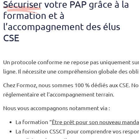
Sécuriser votre PAP grâce à la
formation et à
l’accompagnement des élus
CSE
Un protocole conforme ne repose pas uniquement sur 
ligne. Il nécessite une compréhension globale des obli
Chez Formoz, nous sommes 100 % dédiés aux CSE. Notr
réglementaire et l’accompagnement terrain.
Nous vous accompagnons notamment via :
La formation “
Être prêt pour son nouveau manda
La formation CSSCT pour comprendre vos responsa