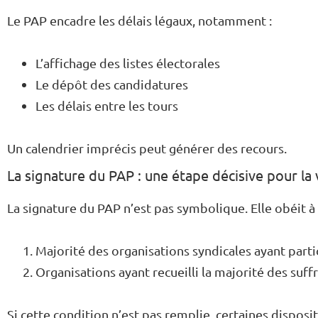
Le PAP encadre les délais légaux, notamment :
L’affichage des listes électorales
Le dépôt des candidatures
Les délais entre les tours
Un calendrier imprécis peut générer des recours.
La signature du PAP : une étape décisive pour la 
La signature du PAP n’est pas symbolique. Elle obéit à 
Majorité des organisations syndicales ayant parti
Organisations ayant recueilli la majorité des suf
Si cette condition n’est pas remplie, certaines disposi