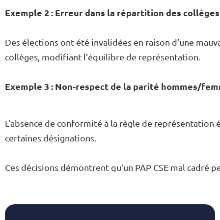
Exemple 2 : Erreur dans la répartition des collèges
Des élections ont été invalidées en raison d’une mauva
collèges, modifiant l’équilibre de représentation.
Exemple 3 : Non-respect de la parité hommes/fe
L’absence de conformité à la règle de représentation é
certaines désignations.
Ces décisions démontrent qu’un PAP CSE mal cadré pe