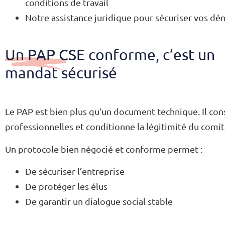
conditions de travail
Notre assistance juridique pour sécuriser vos dé
Un PAP CSE conforme, c’est un
mandat sécurisé
Le PAP est bien plus qu’un document technique. Il cons
professionnelles et conditionne la légitimité du comi
Un protocole bien négocié et conforme permet :
De sécuriser l’entreprise
De protéger les élus
De garantir un dialogue social stable