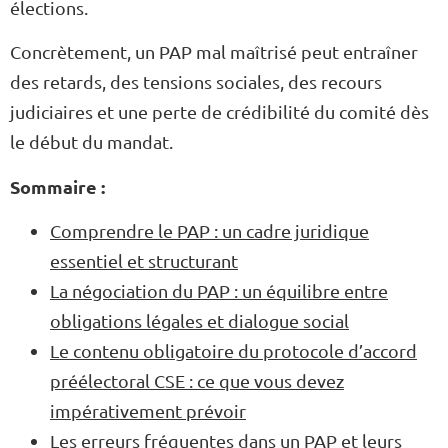
élections.
Concrètement, un PAP mal maîtrisé peut entraîner
des retards, des tensions sociales, des recours
judiciaires et une perte de crédibilité du comité dès
le début du mandat.
Sommaire :
Comprendre le PAP : un cadre juridique
essentiel et structurant
La négociation du PAP : un équilibre entre
obligations légales et dialogue social
Le contenu obligatoire du protocole d’accord
préélectoral CSE : ce que vous devez
impérativement prévoir
Les erreurs fréquentes dans un PAP et leurs