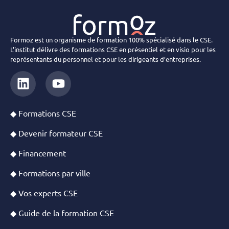
Formoz est un organisme de formation 100% spécialisé dans le CSE.
L’institut délivre des formations CSE en présentiel et en visio pour les
représentants du personnel et pour les dirigeants d’entreprises.
◆ Formations CSE
◆ Devenir formateur CSE
◆ Financement
◆ Formations par ville
◆ Vos experts CSE
◆ Guide de la formation CSE