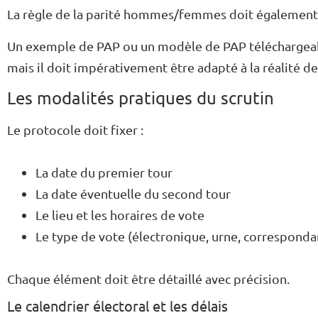
La règle de la parité hommes/femmes doit également 
Un exemple de PAP ou un modèle de PAP téléchargeabl
mais il doit impérativement être adapté à la réalité de
Les modalités pratiques du scrutin
Le protocole doit fixer :
La date du premier tour
La date éventuelle du second tour
Le lieu et les horaires de vote
Le type de vote (électronique, urne, correspond
Chaque élément doit être détaillé avec précision.
Le calendrier électoral et les délais