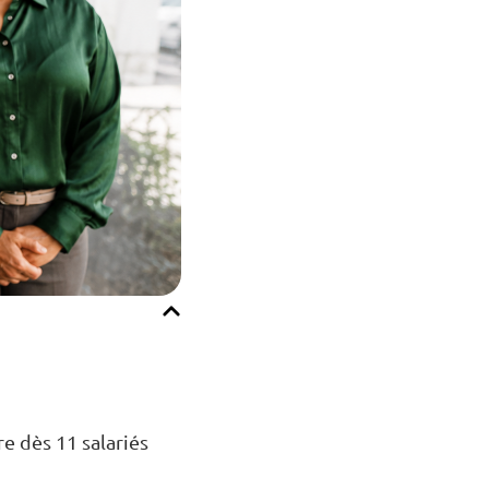
re dès 11 salariés