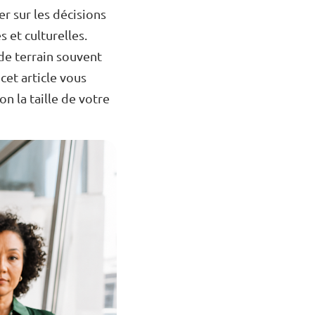
er sur les décisions
s et culturelles.
 de terrain souvent
cet article vous
n la taille de votre