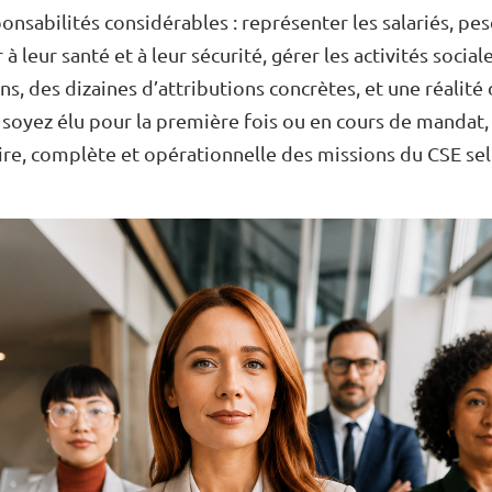
onsabilités considérables : représenter les salariés, pes
 leur santé et à leur sécurité, gérer les activités sociale
ns, des dizaines d’attributions concrètes, et une réalité
oyez élu pour la première fois ou en cours de mandat, 
ire, complète et opérationnelle des missions du CSE selo