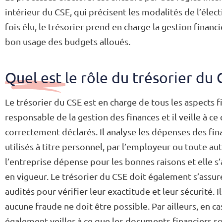
intérieur du CSE, qui précisent les modalités de l’élect
fois élu, le trésorier prend en charge la gestion finan
bon usage des budgets alloués.
Quel est le rôle du trésorier du 
Le trésorier du CSE est en charge de tous les aspects f
responsable de la gestion des finances et il veille à ce
correctement déclarés. Il analyse les dépenses des fin
utilisés à titre personnel, par l’employeur ou toute au
l’entreprise dépense pour les bonnes raisons et elle s
en vigueur. Le trésorier du CSE doit également s’assu
audités pour vérifier leur exactitude et leur sécurité. 
aucune fraude ne doit être possible. Par ailleurs, en ca
également veiller à ce que les documents financiers s