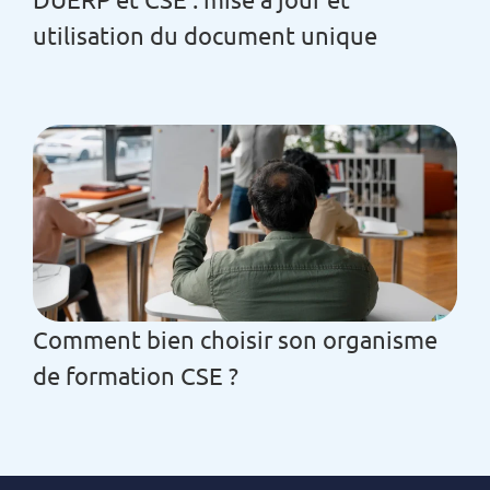
utilisation du document unique
Comment bien choisir son organisme
de formation CSE ?