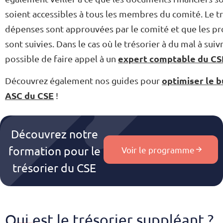
soient accessibles à tous les membres du comité. Le tr
dépenses sont approuvées par le comité et que les pr
sont suivies. Dans le cas où le trésorier à du mal à suiv
expert comptable du CS
possible de faire appel à un
optimiser le 
Découvrez également nos guides pour
ASC du CSE
!
Découvrez notre
formation pour le
Voir le programme
trésorier du CSE
Qui est le trésorier suppléant ?