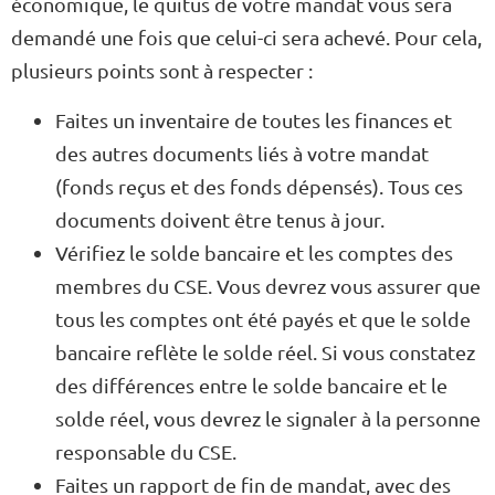
économique, le quitus de votre mandat vous sera
demandé une fois que celui-ci sera achevé. Pour cela,
plusieurs points sont à respecter :
Faites un inventaire de toutes les finances et
des autres documents liés à votre mandat
(fonds reçus et des fonds dépensés). Tous ces
documents doivent être tenus à jour.
Vérifiez le solde bancaire et les comptes des
membres du CSE. Vous devrez vous assurer que
tous les comptes ont été payés et que le solde
bancaire reflète le solde réel. Si vous constatez
des différences entre le solde bancaire et le
solde réel, vous devrez le signaler à la personne
responsable du CSE.
Faites un rapport de fin de mandat, avec des