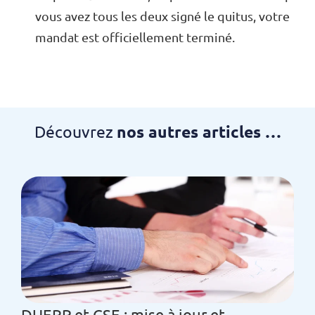
vous avez tous les deux signé le quitus, votre
mandat est officiellement terminé.
Découvrez
nos autres articles …
DUERP et CSE : mise à jour et