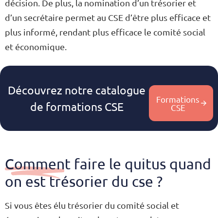
décision. De plus, la nomination d’un trésorier et
d’un secrétaire permet au CSE d’être plus efficace et
plus informé, rendant plus efficace le comité social
et économique.
Découvrez notre catalogue
Formations
de formations CSE
CSE
Comment faire le quitus quand
on est trésorier du cse ?
Si vous êtes élu trésorier du comité social et