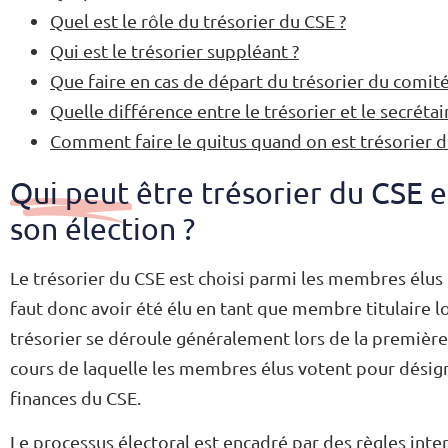
Quel est le rôle du trésorier du CSE ?
Qui est le trésorier suppléant ?
Que faire en cas de départ du trésorier du comité
Quelle différence entre le trésorier et le secrétai
Comment faire le quitus quand on est trésorier d
Qui peut être trésorier du CSE
son élection ?
Le trésorier du CSE est choisi parmi les membres élus ti
faut donc avoir été élu en tant que membre titulaire lo
trésorier se déroule généralement lors de la première
cours de laquelle les membres élus votent pour désigne
finances du CSE.
Le processus électoral est encadré par des règles inte