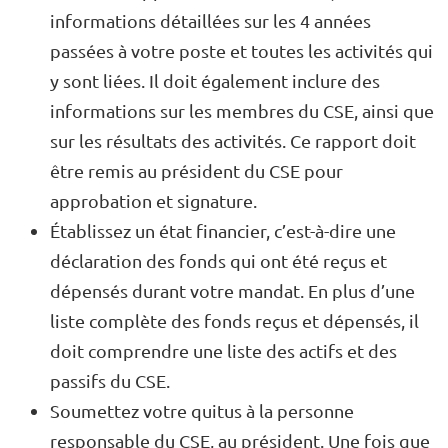
informations détaillées sur les 4 années
passées à votre poste et toutes les activités qui
y sont liées. Il doit également inclure des
informations sur les membres du CSE, ainsi que
sur les résultats des activités. Ce rapport doit
être remis au président du CSE pour
approbation et signature.
Établissez un état financier, c’est-à-dire une
déclaration des fonds qui ont été reçus et
dépensés durant votre mandat. En plus d’une
liste complète des fonds reçus et dépensés, il
doit comprendre une liste des actifs et des
passifs du CSE.
Soumettez votre quitus à la personne
responsable du CSE, au président. Une fois que