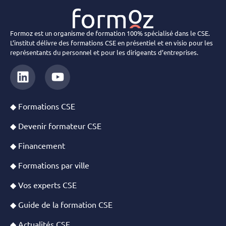
Formoz est un organisme de formation 100% spécialisé dans le CSE.
L’institut délivre des formations CSE en présentiel et en visio pour les
représentants du personnel et pour les dirigeants d’entreprises.
◆ Formations CSE
◆ Devenir formateur CSE
◆ Financement
◆ Formations par ville
◆ Vos experts CSE
◆ Guide de la formation CSE
◆ Actualités CSE