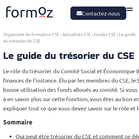
Contactez-nous
Organisme de formation CSE
›
Actualités CSE
›
Guides CSE
›
Le guide
du trésorier du CSE
Le guide du trésorier du CSE
Le rôle du trésorier du Comité Social et Économique (
finances de l’instance. Élu par les membres du CSE, le t
bonne utilisation des fonds alloués au comité. Si vous
à en savoir plus sur cette fonction, vous êtes au bon e
expliquer tout ce que vous devez savoir sur le rôle et 
Sommaire
Qui peut être trésorier du CSE et comment se dér