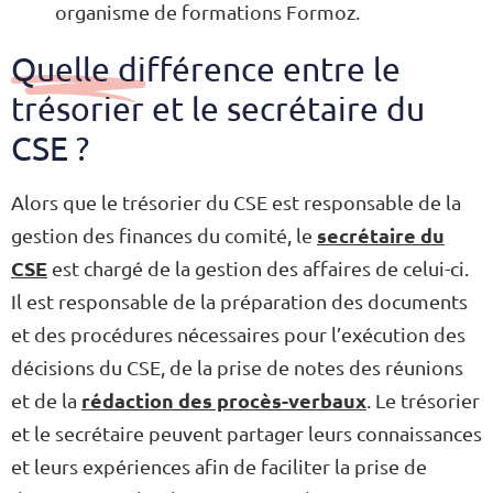
organisme de formations Formoz.
Quelle différence entre le
trésorier et le secrétaire du
CSE ?
Alors que le trésorier du CSE est responsable de la
secrétaire du
gestion des finances du comité, le
CSE
est chargé de la gestion des affaires de celui-ci.
Il est responsable de la préparation des documents
et des procédures nécessaires pour l’exécution des
décisions du CSE, de la prise de notes des réunions
rédaction des procès-verbaux
et de la
. Le trésorier
et le secrétaire peuvent partager leurs connaissances
et leurs expériences afin de faciliter la prise de