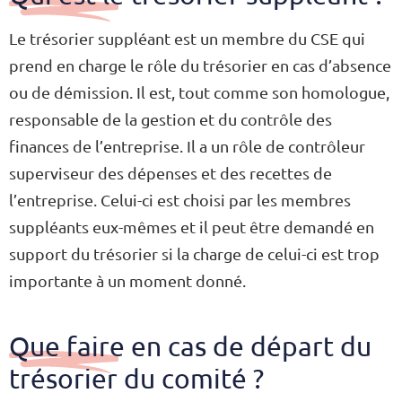
Le trésorier suppléant est un membre du CSE qui
prend en charge le rôle du trésorier en cas d’absence
ou de démission. Il est, tout comme son homologue,
responsable de la gestion et du contrôle des
finances de l’entreprise. Il a un rôle de contrôleur
superviseur des dépenses et des recettes de
l’entreprise. Celui-ci est choisi par les membres
suppléants eux-mêmes et il peut être demandé en
support du trésorier si la charge de celui-ci est trop
importante à un moment donné.
Que faire en cas de départ du
trésorier du comité ?