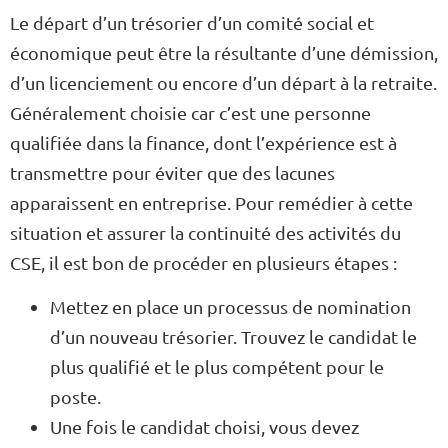
Le départ d’un trésorier d’un comité social et
économique peut être la résultante d’une démission,
d’un licenciement ou encore d’un départ à la retraite.
Généralement choisie car c’est une personne
qualifiée dans la finance, dont l’expérience est à
transmettre pour éviter que des lacunes
apparaissent en entreprise. Pour remédier à cette
situation et assurer la continuité des activités du
CSE, il est bon de procéder en plusieurs étapes :
Mettez en place un processus de nomination
d’un nouveau trésorier. Trouvez le candidat le
plus qualifié et le plus compétent pour le
poste.
Une fois le candidat choisi, vous devez