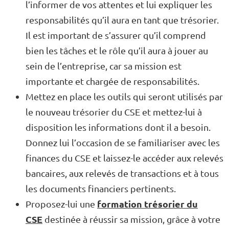
l’informer de vos attentes et lui expliquer les
responsabilités qu’il aura en tant que trésorier.
Il est important de s’assurer qu’il comprend
bien les tâches et le rôle qu’il aura à jouer au
sein de l’entreprise, car sa mission est
importante et chargée de responsabilités.
Mettez en place les outils qui seront utilisés par
le nouveau trésorier du CSE et mettez-lui à
disposition les informations dont il a besoin.
Donnez lui l’occasion de se familiariser avec les
finances du CSE et laissez-le accéder aux relevés
bancaires, aux relevés de transactions et à tous
les documents financiers pertinents.
formation trésorier du
Proposez-lui une
CSE
destinée à réussir sa mission, grâce à votre