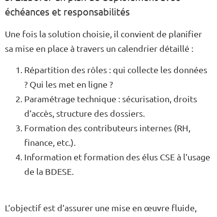
échéances et responsabilités
Une fois la solution choisie, il convient de planifier
sa mise en place à travers un calendrier détaillé :
Répartition des rôles : qui collecte les données
? Qui les met en ligne ?
Paramétrage technique : sécurisation, droits
d’accès, structure des dossiers.
Formation des contributeurs internes (RH,
finance, etc.).
Information et formation des élus CSE à l’usage
de la BDESE.
L’objectif est d’assurer une mise en œuvre fluide,