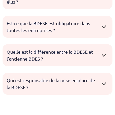
élus ?
Est-ce que la BDESE est obligatoire dans
toutes les entreprises ?
Quelle est la différence entre la BDESE et
l’ancienne BDES ?
Qui est responsable de la mise en place de
la BDESE ?