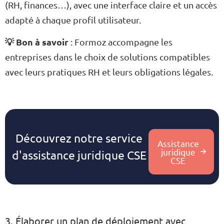
(RH, finances…), avec une interface claire et un accès
adapté à chaque profil utilisateur.
💡 Bon à savoir
: Formoz accompagne les
entreprises dans le choix de solutions compatibles
avec leurs pratiques RH et leurs obligations légales.
Découvrez notre service
Assistance
juridique
d'assistance juridique CSE
CSE
3. Élaborer un plan de déploiement avec