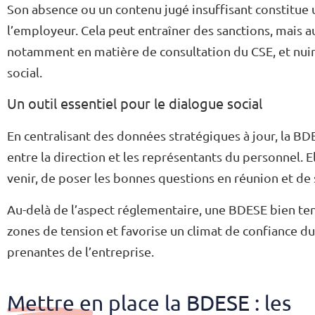
Son absence ou un contenu jugé insuffisant constitu
l’employeur. Cela peut entraîner des sanctions, mais a
notamment en matière de consultation du CSE, et nui
social.
Un outil essentiel pour le dialogue social
En centralisant des données stratégiques à jour, la BD
entre la direction et les représentants du personnel. El
venir, de poser les bonnes questions en réunion et de 
Au-delà de l’aspect réglementaire, une BDESE bien tenu
zones de tension et favorise un climat de confiance du
prenantes de l’entreprise.
Mettre en place la BDESE : les