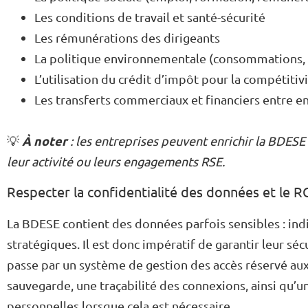
Les conditions de travail et santé-sécurité
Les rémunérations des dirigeants
La politique environnementale (consommations, 
L’utilisation du crédit d’impôt pour la compétitivi
Les transferts commerciaux et financiers entre e
À noter
💡
: les entreprises peuvent enrichir la BDESE
leur activité ou leurs engagements RSE.
Respecter la confidentialité des données et le 
La BDESE contient des données parfois sensibles : indi
stratégiques. Il est donc impératif de garantir leur sé
passe par un système de gestion des accès réservé aux 
sauvegarde, une traçabilité des connexions, ainsi qu
personnelles lorsque cela est nécessaire.