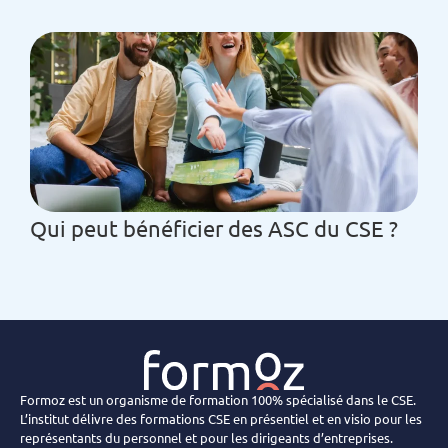
Qui peut bénéficier des ASC du CSE ?
Formoz est un organisme de formation 100% spécialisé dans le CSE.
L’institut délivre des formations CSE en présentiel et en visio pour les
représentants du personnel et pour les dirigeants d’entreprises.