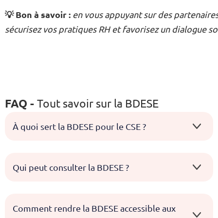
💡 Bon à savoir :
en vous appuyant sur des partenaire
sécurisez vos pratiques RH et favorisez un dialogue soc
Tout savoir sur la BDESE
FAQ -
À quoi sert la BDESE pour le CSE ?
Qui peut consulter la BDESE ?
Comment rendre la BDESE accessible aux