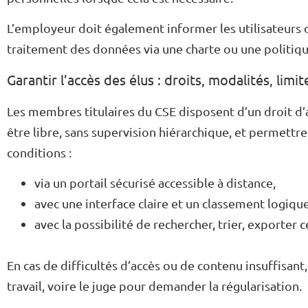
L’employeur doit également informer les utilisateurs d
traitement des données via une charte ou une politiqu
Garantir l’accès des élus : droits, modalités, limit
Les membres titulaires du CSE disposent d’un droit d’
être libre, sans supervision hiérarchique, et permett
conditions :
via un portail sécurisé accessible à distance,
avec une interface claire et un classement logiqu
avec la possibilité de rechercher, trier, exporter 
En cas de difficultés d’accès ou de contenu insuffisant,
travail, voire le juge pour demander la régularisation.