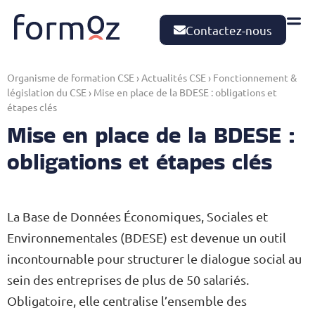
Contactez-nous
Organisme de formation CSE
›
Actualités CSE
›
Fonctionnement &
législation du CSE
›
Mise en place de la BDESE : obligations et
étapes clés
Mise en place de la BDESE :
obligations et étapes clés
La Base de Données Économiques, Sociales et
Environnementales (BDESE) est devenue un outil
incontournable pour structurer le dialogue social au
sein des entreprises de plus de 50 salariés.
Obligatoire, elle centralise l’ensemble des