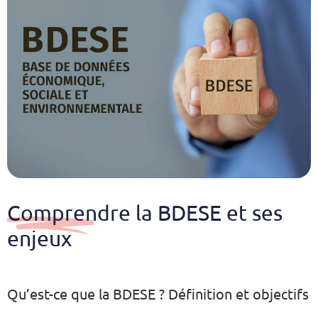
Comprendre la BDESE et ses
enjeux
Qu’est-ce que la BDESE ? Définition et objectifs