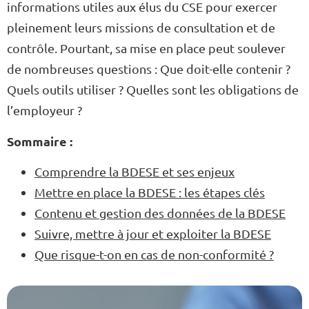
informations utiles aux élus du CSE pour exercer
pleinement leurs missions de consultation et de
contrôle. Pourtant, sa mise en place peut soulever
de nombreuses questions : Que doit-elle contenir ?
Quels outils utiliser ? Quelles sont les obligations de
l’employeur ?
Sommaire :
Comprendre la BDESE et ses enjeux
Mettre en place la BDESE : les étapes clés
Contenu et gestion des données de la BDESE
Suivre, mettre à jour et exploiter la BDESE
Que risque-t-on en cas de non-conformité ?