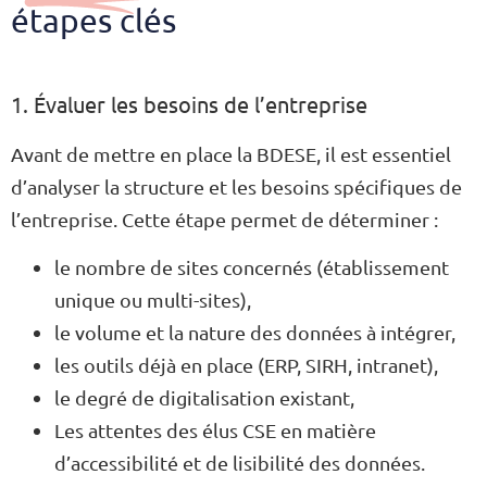
étapes clés
1. Évaluer les besoins de l’entreprise
Avant de mettre en place la BDESE, il est essentiel
d’analyser la structure et les besoins spécifiques de
l’entreprise. Cette étape permet de déterminer :
le nombre de sites concernés (établissement
unique ou multi-sites),
le volume et la nature des données à intégrer,
les outils déjà en place (ERP, SIRH, intranet),
le degré de digitalisation existant,
Les attentes des élus CSE en matière
d’accessibilité et de lisibilité des données.