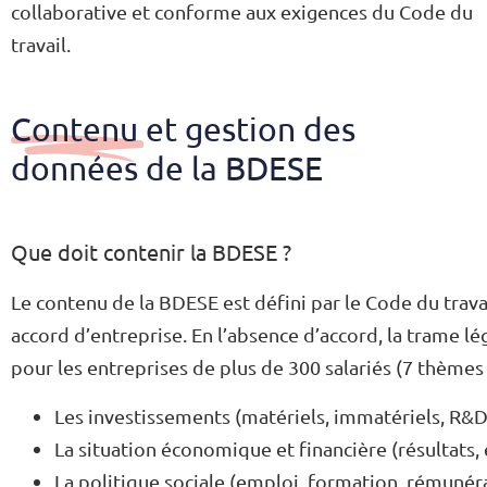
collaborative et conforme aux exigences du Code du
travail.
Contenu et gestion des
données de la BDESE
Que doit contenir la BDESE ?
Le contenu de la BDESE est défini par le Code du trav
accord d’entreprise. En l’absence d’accord, la trame l
pour les entreprises de plus de 300 salariés (7 thèmes 
Les investissements (matériels, immatériels, R&D
La situation économique et financière (résultats,
La politique sociale (emploi, formation, rémun