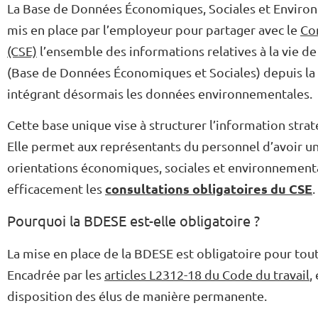
La Base de Données Économiques, Sociales et Environn
mis en place par l’employeur pour partager avec le
Co
(CSE)
l’ensemble des informations relatives à la vie de
(Base de Données Économiques et Sociales) depuis la l
intégrant désormais les données environnementales.
Cette base unique vise à structurer l’information strat
Elle permet aux représentants du personnel d’avoir u
orientations économiques, sociales et environnemental
consultations obligatoires du CSE
efficacement les
.
Pourquoi la BDESE est-elle obligatoire ?
La mise en place de la BDESE est obligatoire pour tout
Encadrée par les
articles L2312-18 du Code du travail
,
disposition des élus de manière permanente.