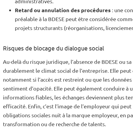
administratives.
Retard ou annulation des procédures
: une con
préalable à la BDESE peut être considérée comme 
projets structurants (réorganisations, licencieme
Risques de blocage du dialogue social
Au-delà du risque juridique, l’absence de BDESE ou sa 
durablement le climat social de l’entreprise. Elle peut
notamment si l’accès est restreint ou que les données
sentiment d’opacité. Elle peut également conduire à u
informations fiables, les échanges deviennent plus ten
efficacité. Enfin, c’est l’image de l’employeur qui peut
obligations sociales nuit à la marque employeur, en pa
transformation ou de recherche de talents.