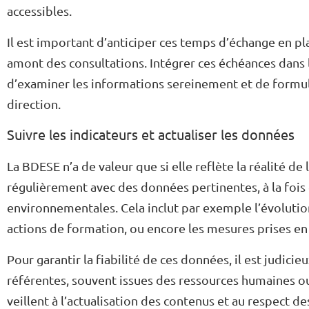
accessibles.
Il est important d’anticiper ces temps d’échange en pl
amont des consultations. Intégrer ces échéances dans l
d’examiner les informations sereinement et de formuler
direction.
Suivre les indicateurs et actualiser les données
La BDESE n’a de valeur que si elle reflète la réalité de
régulièrement avec des données pertinentes, à la fois
environnementales. Cela inclut par exemple l’évolution d
actions de formation, ou encore les mesures prises e
Pour garantir la fiabilité de ces données, il est judic
référentes, souvent issues des ressources humaines o
veillent à l’actualisation des contenus et au respect d