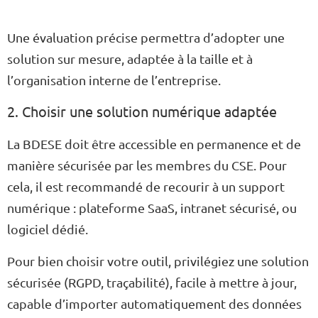
Une évaluation précise permettra d’adopter une
solution sur mesure, adaptée à la taille et à
l’organisation interne de l’entreprise.
2. Choisir une solution numérique adaptée
La BDESE doit être accessible en permanence et de
manière sécurisée par les membres du CSE. Pour
cela, il est recommandé de recourir à un support
numérique : plateforme SaaS, intranet sécurisé, ou
logiciel dédié.
Pour bien choisir votre outil, privilégiez une solution
sécurisée (RGPD, traçabilité), facile à mettre à jour,
capable d’importer automatiquement des données