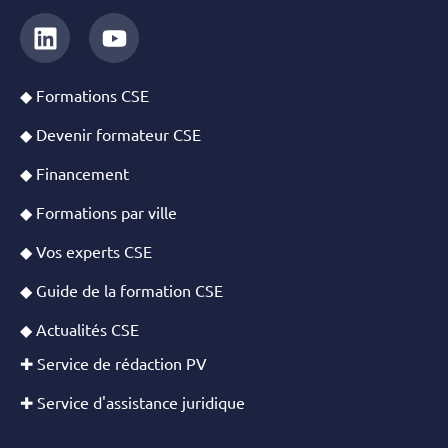
◆ Formations CSE
◆ Devenir formateur CSE
◆ Financement
◆ Formations par ville
◆ Vos experts CSE
◆ Guide de la formation CSE
◆ Actualités CSE
✚ Service de rédaction PV
✚ Service d'assistance juridique