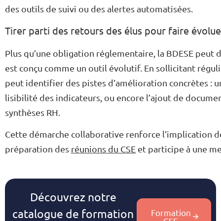
des outils de suivi ou des alertes automatisées.
Tirer parti des retours des élus pour faire évolu
Plus qu’une obligation réglementaire, la BDESE peut dev
est conçu comme un outil évolutif. En sollicitant régu
peut identifier des pistes d’amélioration concrètes : u
lisibilité des indicateurs, ou encore l’ajout de docume
synthèses RH.
Cette démarche collaborative renforce l’implication de
préparation des
réunions du CSE
et participe à une me
Découvrez notre
catalogue de formation
Formation
CSE