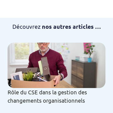
Découvrez
nos autres articles …
Rôle du CSE dans la gestion des
changements organisationnels