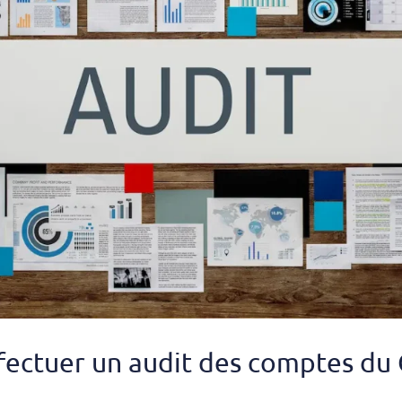
fectuer un audit des comptes du 