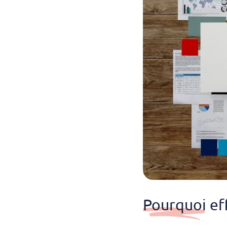
Pourquoi ef