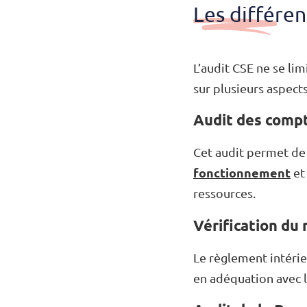
Les différen
L’audit CSE ne se lim
sur plusieurs aspects
Audit des compt
Cet audit permet de v
fonctionnement
et
ressources.
Vérification du
Le règlement intérie
en adéquation avec l