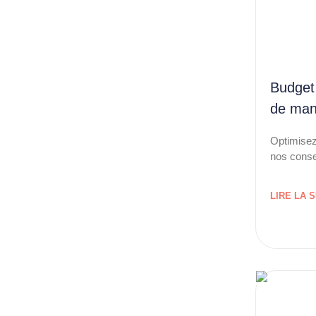
Budget
de man
Optimisez
nos conse
LIRE LA S