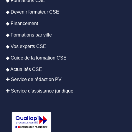
◆ Formations CSE
◆ Devenir formateur CSE
◆ Financement
◆ Formations par ville
◆ Vos experts CSE
◆ Guide de la formation CSE
◆ Actualités CSE
✚ Service de rédaction PV
✚ Service d'assistance juridique