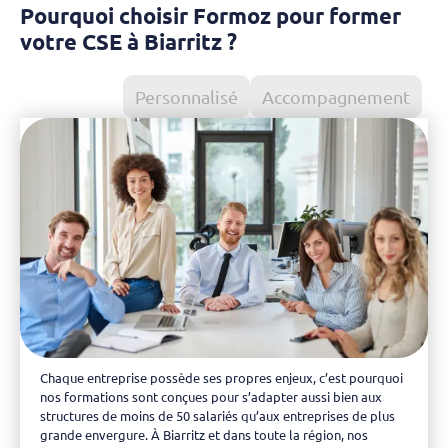
Pourquoi choisir Formoz pour former
votre CSE à Biarritz ?
Pour tous
Personnalisé
Accompagnement
Chaque entreprise possède ses propres enjeux, c’est pourquoi
nos formations sont conçues pour s’adapter aussi bien aux
structures de moins de 50 salariés qu’aux entreprises de plus
grande envergure. À Biarritz et dans toute la région, nos