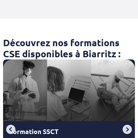
Découvrez nos formations
CSE disponibles à Biarritz :
Formation SSCT