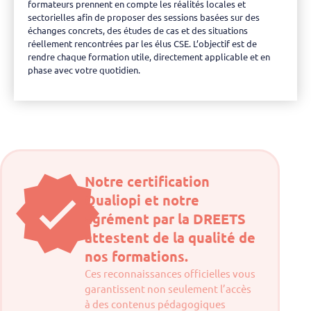
formateurs prennent en compte les réalités locales et
sectorielles afin de proposer des sessions basées sur des
échanges concrets, des études de cas et des situations
réellement rencontrées par les élus CSE. L’objectif est de
rendre chaque formation utile, directement applicable et en
phase avec votre quotidien.
Notre certification
Qualiopi et notre
agrément par la DREETS
attestent de la qualité de
nos formations.
Ces reconnaissances officielles vous
garantissent non seulement l’accès
à des contenus pédagogiques