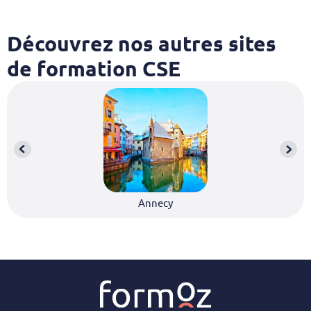
Découvrez nos autres sites
de formation CSE
Annecy