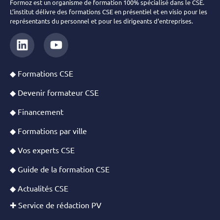
Formoz est un organisme de formation 100% spécialisé dans le CSE.
L’institut délivre des formations CSE en présentiel et en visio pour les
représentants du personnel et pour les dirigeants d’entreprises.
◆ Formations CSE
◆ Devenir formateur CSE
◆ Financement
◆ Formations par ville
◆ Vos experts CSE
◆ Guide de la formation CSE
◆ Actualités CSE
✚ Service de rédaction PV