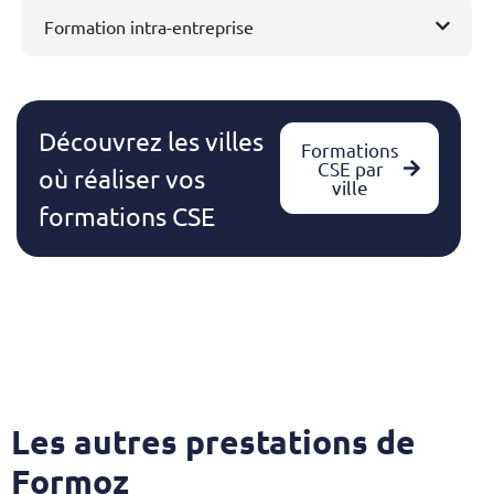
Formation intra-entreprise
Découvrez les villes
Formations
CSE par
où réaliser vos
ville
formations CSE
Les autres prestations de
Formoz