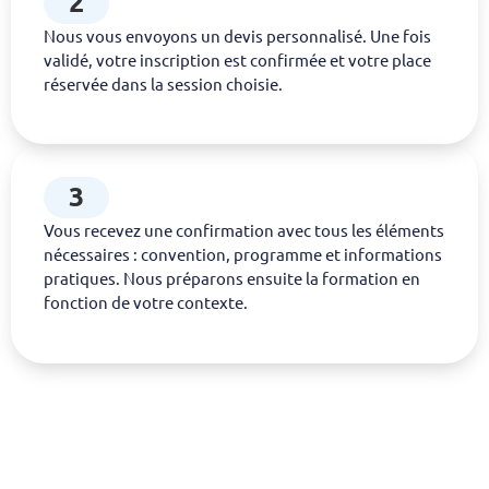
2
Nous vous envoyons un devis personnalisé. Une fois
validé, votre inscription est confirmée et votre place
réservée dans la session choisie.
3
Vous recevez une confirmation avec tous les éléments
nécessaires : convention, programme et informations
pratiques. Nous préparons ensuite la formation en
fonction de votre contexte.