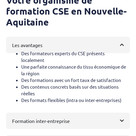
Votre organisme de
formation CSE en Nouvelle-
Aquitaine
Les avantages
Des formateurs experts du CSE présents
localement
Une parfaite connaissance du tissu économique de
la région
Des formations avec un fort taux de satisfaction
Des contenus concrets basés sur des situations
réelles
Des formats flexibles (intra ou inter-entreprises)
Formation inter-entreprise