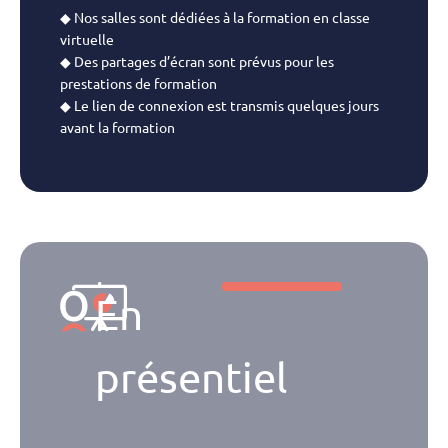
◆ Nos salles sont dédiées à la formation en classe
virtuelle
◆ Des partages d’écran sont prévus pour les
prestations de formation
◆ Le lien de connexion est transmis quelques jours
avant la formation
En
présentiel