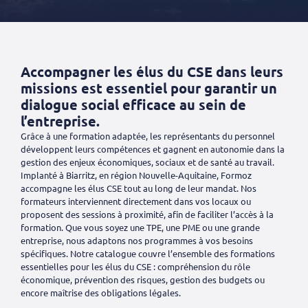
Accompagner les élus du CSE dans leurs
missions est essentiel pour garantir un
dialogue social efficace au sein de
l’entreprise.
Grâce à une formation adaptée, les représentants du personnel
développent leurs compétences et gagnent en autonomie dans la
gestion des enjeux économiques, sociaux et de santé au travail.
Implanté à Biarritz, en région Nouvelle-Aquitaine, Formoz
accompagne les élus CSE tout au long de leur mandat. Nos
formateurs interviennent directement dans vos locaux ou
proposent des sessions à proximité, afin de faciliter l’accès à la
formation. Que vous soyez une TPE, une PME ou une grande
entreprise, nous adaptons nos programmes à vos besoins
spécifiques. Notre catalogue couvre l’ensemble des formations
essentielles pour les élus du CSE : compréhension du rôle
économique, prévention des risques, gestion des budgets ou
encore maîtrise des obligations légales.