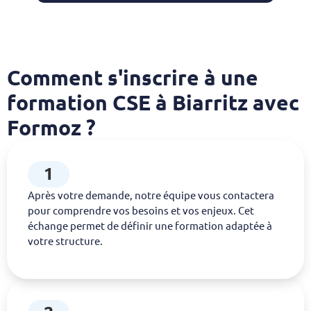
Comment s'inscrire à une
formation CSE à Biarritz avec
Formoz ?
1
Après votre demande, notre équipe vous contactera
pour comprendre vos besoins et vos enjeux. Cet
échange permet de définir une formation adaptée à
votre structure.