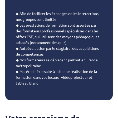
◆ Afin de faciliter les échanges et les interactions,
nos groupes sont limités
◆ Les prestations de formation sont assurées par
des formateurs professionnels spécialisés dans les
offres CSE, qui utilisent des moyens pédagogiques
adaptés (notamment des quiz)
◆ Autoévaluation par le stagiaire, des acquisitions
de compétences
◆ Nos formateurs se déplacent partout en France
métropolitaine
◆ Matériel nécessaire à la bonne réalisation de la
formation dans vos locaux : vidéoprojecteur et
tableau blanc