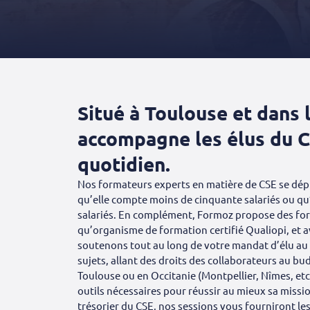
Situé à Toulouse et dans 
accompagne les élus du C
quotidien.
Nos formateurs experts en matière de CSE se dépl
qu’elle compte moins de cinquante salariés ou qu’
salariés. En complément, Formoz propose des forma
qu’organisme de formation certifié Qualiopi, et 
soutenons tout au long de votre mandat d’élu au
sujets, allant des droits des collaborateurs au bud
Toulouse ou en Occitanie (Montpellier, Nîmes, etc.
outils nécessaires pour réussir au mieux sa missio
trésorier du CSE, nos sessions vous fourniront l