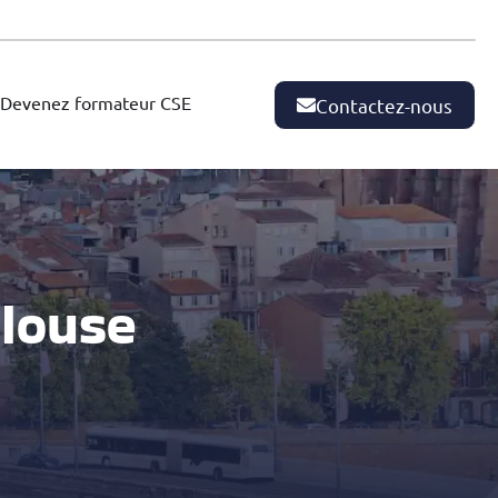
Devenez formateur CSE
Contactez-nous
louse