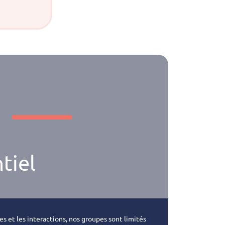
tiel
es et les interactions, nos groupes sont limités