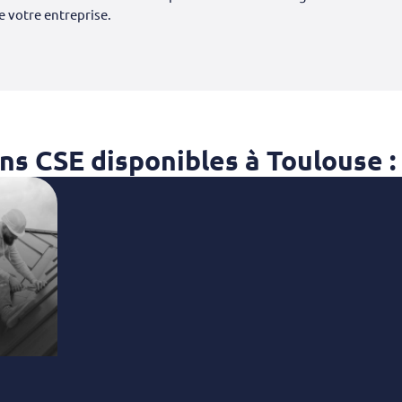
e votre entreprise.
s CSE disponibles à Toulouse :