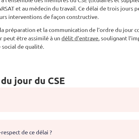
 CARSAT et au médecin du travail. Ce délai de trois jours
urs interventions de façon constructive.
, la préparation et la communication de l’ordre du jour c
r peut être assimilé à un
délit d’entrave
, soulignant l’
social de qualité.
 du jour du CSE
respect de ce délai ?