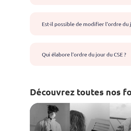
Est-il possible de modifier l’ordre du
Qui élabore l’ordre du jour du CSE ?
Découvrez toutes nos f