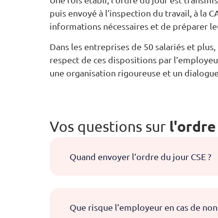
puis envoyé à l’inspection du travail, à la
informations nécessaires et de préparer le
Dans les entreprises de 50 salariés et plus
respect de ces dispositions par l’employeu
une organisation rigoureuse et un dialogue 
l'ordre
Vos questions sur
Quand envoyer l’ordre du jour CSE ?
Que risque l’employeur en cas de non-