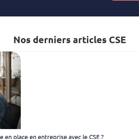
Nos derniers articles CSE
en place en entreprise avec le CSE ?