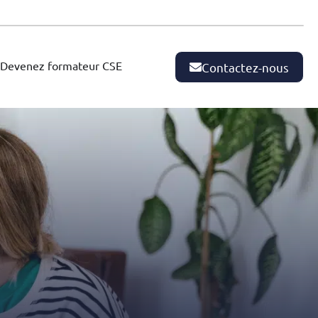
Devenez formateur CSE
Contactez-nous