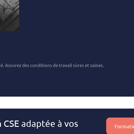
. Assurez des conditions de travail sûres et saines.
n CSE adaptée à vos
Formati